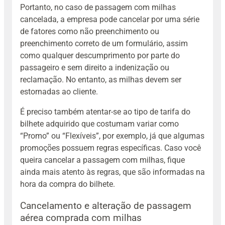
Portanto, no caso de passagem com milhas
cancelada, a empresa pode cancelar por uma série
de fatores como não preenchimento ou
preenchimento correto de um formulário, assim
como qualquer descumprimento por parte do
passageiro e sem direito a indenização ou
reclamação. No entanto, as milhas devem ser
estornadas ao cliente.
É preciso também atentar-se ao tipo de tarifa do
bilhete adquirido que costumam variar como
“Promo” ou “Flexíveis”, por exemplo, já que algumas
promoções possuem regras específicas. Caso você
queira cancelar a passagem com milhas, fique
ainda mais atento às regras, que são informadas na
hora da compra do bilhete.
Cancelamento e alteração de passagem
aérea comprada com milhas