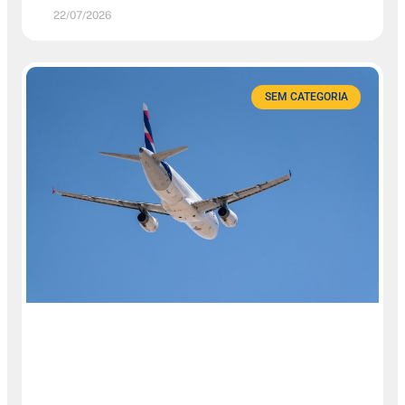
22/07/2026
SEM CATEGORIA