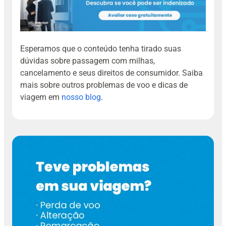
Esperamos que o conteúdo tenha tirado suas
dúvidas sobre passagem com milhas,
cancelamento e seus direitos de consumidor. Saiba
mais sobre outros problemas de voo e dicas de
viagem em
nosso blog
.