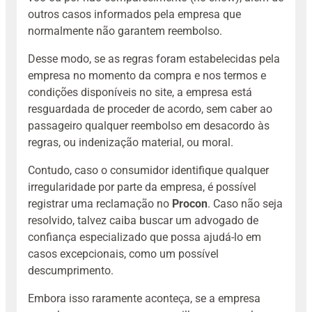
outros casos informados pela empresa que
normalmente não garantem reembolso.
Desse modo, se as regras foram estabelecidas pela
empresa no momento da compra e nos termos e
condições disponíveis no site, a empresa está
resguardada de proceder de acordo, sem caber ao
passageiro qualquer reembolso em desacordo às
regras, ou indenização material, ou moral.
Contudo, caso o consumidor identifique qualquer
irregularidade por parte da empresa, é possível
registrar uma reclamação no
Procon
. Caso não seja
resolvido, talvez caiba buscar um advogado de
confiança especializado que possa ajudá-lo em
casos excepcionais, como um possível
descumprimento.
Embora isso raramente aconteça, se a empresa