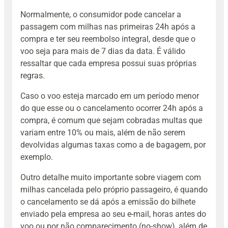
Normalmente, o consumidor pode cancelar a
passagem com milhas nas primeiras 24h após a
compra e ter seu reembolso integral, desde que o
voo seja para mais de 7 dias da data. É válido
ressaltar que cada empresa possui suas próprias
regras.
Caso o voo esteja marcado em um período menor
do que esse ou o cancelamento ocorrer 24h após a
compra, é comum que sejam cobradas multas que
variam entre 10% ou mais, além de não serem
devolvidas algumas taxas como a de bagagem, por
exemplo.
Outro detalhe muito importante sobre viagem com
milhas cancelada pelo próprio passageiro, é quando
o cancelamento se dá após a emissão do bilhete
enviado pela empresa ao seu e-mail, horas antes do
voo ou por não comparecimento (no-show), além de