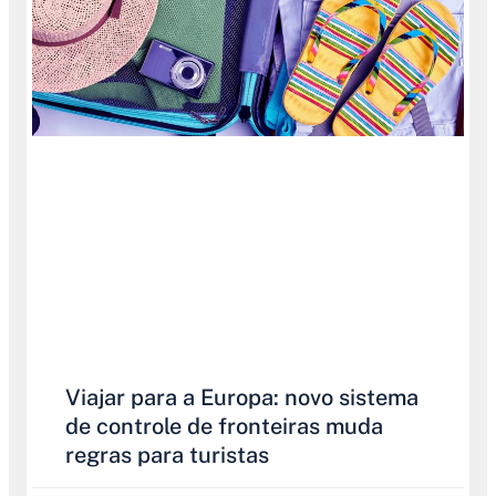
Viajar para a Europa: novo sistema
de controle de fronteiras muda
regras para turistas