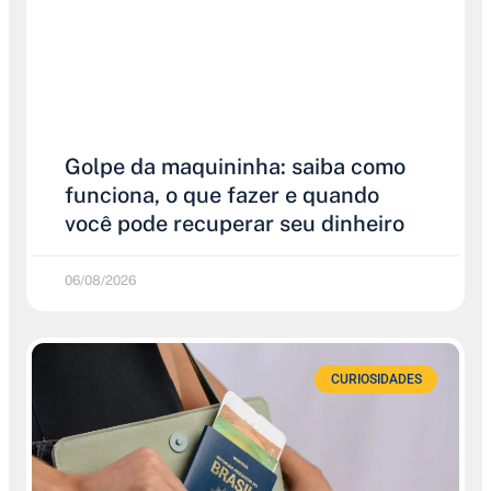
Golpe da maquininha: saiba como
funciona, o que fazer e quando
você pode recuperar seu dinheiro
06/08/2026
CURIOSIDADES