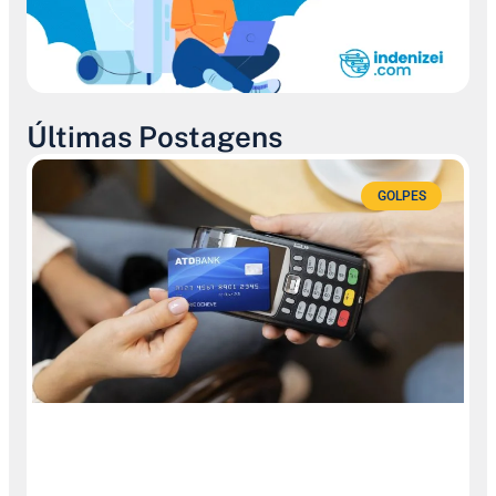
Últimas Postagens
GOLPES