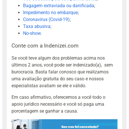
Bagagem extraviada ou danificada
;
Impedimento no embarque
;
Coronavírus (Covid-19)
;
Taxa abusiva
;
No-show
.
Conte com a Indenizei.com
Se você teve algum dos problemas acima nos
últimos 2 anos, você pode ser indenizado(a), sem
burocracia. Basta falar conosco que realizamos
uma avaliação gratuita do seu caso e nossos
especialistas avaliam se ele e válido.
Em caso afirmativo, oferecemos a você todo o
apoio jurídico necessário e você só paga uma
porcentagem se ganhar a causa.