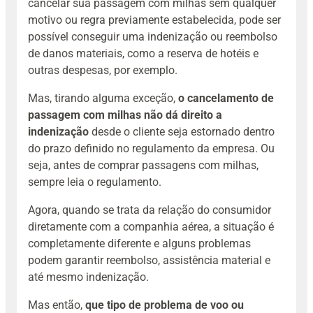
cancelar sua passagem com milhas sem qualquer
motivo ou regra previamente estabelecida, pode ser
possível conseguir uma indenização ou reembolso
de danos materiais, como a reserva de hotéis e
outras despesas, por exemplo.
Mas, tirando alguma exceção,
o cancelamento de
passagem com milhas não dá direito a
indenização
desde o cliente seja estornado dentro
do prazo definido no regulamento da empresa. Ou
seja, antes de comprar passagens com milhas,
sempre leia o regulamento.
Agora, quando se trata da relação do consumidor
diretamente com a companhia aérea, a situação é
completamente diferente e alguns problemas
podem garantir reembolso, assistência material e
até mesmo indenização.
Mas então,
que tipo de problema de voo ou