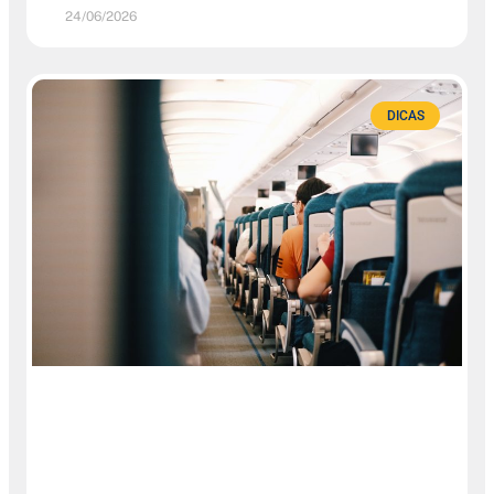
24/06/2026
DICAS