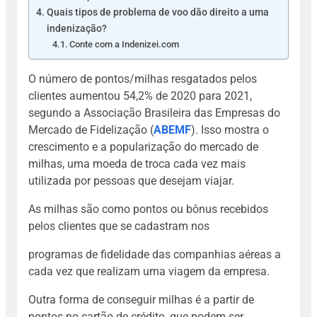
Quais tipos de problema de voo dão direito a uma
indenização?
Conte com a Indenizei.com
O número de pontos/milhas resgatados pelos
clientes aumentou 54,2% de 2020 para 2021,
segundo a Associação Brasileira das Empresas do
Mercado de Fidelização (
ABEMF
). Isso mostra o
crescimento e a popularização do mercado de
milhas, uma moeda de troca cada vez mais
utilizada por pessoas que desejam viajar.
As milhas são como pontos ou bônus recebidos
pelos clientes que se cadastram nos
programas de fidelidade das companhias aéreas a
cada vez que realizam uma viagem da empresa.
Outra forma de conseguir milhas é a partir de
pontos no cartão de crédito, que podem ser