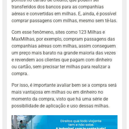
transferidos dos bancos para as companhias
aéreas e convertidas em milhas. E, ainda, é possível
comprar passagens com milhas, mesmo sem tê-las.
Com esse fenômeno, sites como 123 Milhas e
MaxMilhas, por exemplo, compram passagens das
companhias aéreas com milhas, assim conseguem
um preço mais barato na grande maioria das vezes
e revendem aos clientes que pagam com dinheiro
ou cartão, sem precisar ter milhas para realizar a
compra.
Por isso, é importante avaliar bem se a compra será
mais vantajosa em milhas ou em dinheiro no
momento da compra, visto que há uma série de
possibilidade de aplicação e uso dessas milhas.