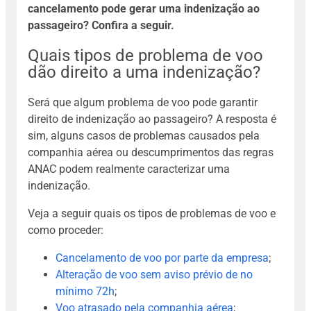
cancelamento pode gerar uma indenização ao
passageiro? Confira a seguir.
Quais tipos de problema de voo
dão direito a uma indenização?
Será que algum problema de voo pode garantir
direito de indenização ao passageiro? A resposta é
sim, alguns casos de problemas causados pela
companhia aérea ou descumprimentos das regras
ANAC podem realmente caracterizar uma
indenização.
Veja a seguir quais os tipos de problemas de voo e
como proceder:
Cancelamento de voo por parte da empresa
;
Alteração de voo sem aviso prévio de no
mínimo 72h
;
Voo atrasado pela companhia aérea
;