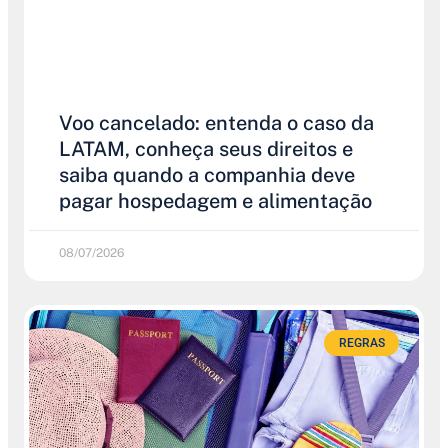
Voo cancelado: entenda o caso da
LATAM, conheça seus direitos e
saiba quando a companhia deve
pagar hospedagem e alimentação
08/07/2026
REGRAS