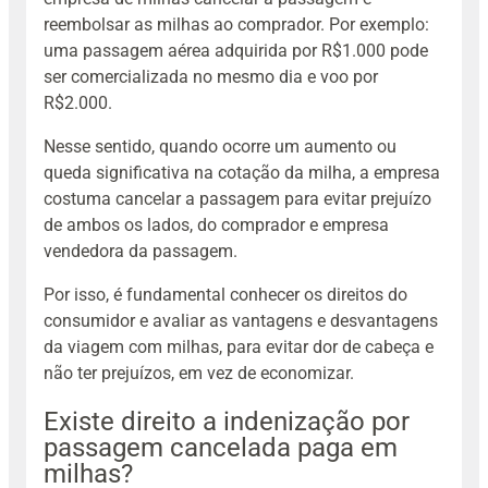
reembolsar as milhas ao comprador. Por exemplo:
uma passagem aérea adquirida por R$1.000 pode
ser comercializada no mesmo dia e voo por
R$2.000.
Nesse sentido, quando ocorre um aumento ou
queda significativa na cotação da milha, a empresa
costuma cancelar a passagem para evitar prejuízo
de ambos os lados, do comprador e empresa
vendedora da passagem.
Por isso, é fundamental conhecer os direitos do
consumidor e avaliar as vantagens e desvantagens
da viagem com milhas, para evitar dor de cabeça e
não ter prejuízos, em vez de economizar.
Existe direito a indenização por
passagem cancelada paga em
milhas?