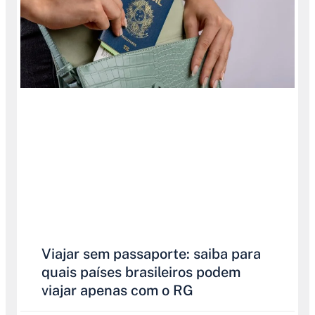
Viajar sem passaporte: saiba para
quais países brasileiros podem
viajar apenas com o RG