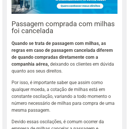
Passagem comprada com milhas
foi cancelada
Quando se trata de passagem com milhas, as
regras em caso de passagem cancelada diferem
de quando compradas diretamente com a
companhia aérea,
deixando os clientes em dúvida
quanto aos seus direitos.
Por isso, é importante saber que assim como
qualquer moeda, a cotação de milhas está em
constante oscilação, variando a todo momento o
número necessário de milhas para compra de uma
mesma passagem.
Devido essas oscilações, é comum ocorrer da
empresa de milhas cancelar a passagem e