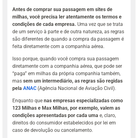
Antes de comprar sua passagem em sites de
milhas, você precisa ler atentamente os termos e
condições de cada empresa.
Uma vez que se trata
de um serviço à parte e de outra natureza, as regras
são diferentes de quando a compra da passagem é
feita diretamente com a companhia aérea.
Isso porque, quando você compra sua passagem
diretamente com a companhia aérea, que pode ser
“paga” em milhas da própria companhia também,
mas
sem um intermediário, as regras são regidas
pela
ANAC
(Agência Nacional de Aviação Civil).
Enquanto que
nas empresas especializadas como
123 Milhas e Max Milhas, por exemplo, valem as
condições apresentadas por cada uma
e, claro,
direitos do consumidor estabelecidos por lei em
caso de devolução ou cancelamento.