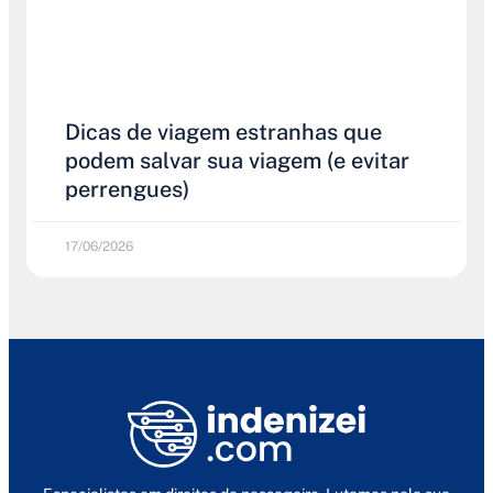
Dicas de viagem estranhas que
podem salvar sua viagem (e evitar
perrengues)
17/06/2026