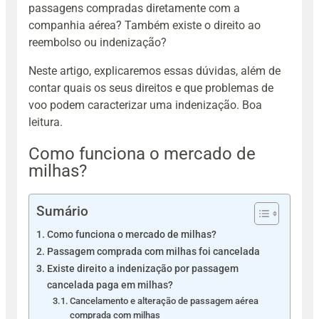
passagens compradas diretamente com a
companhia aérea? Também existe o direito ao
reembolso ou indenização?
Neste artigo, explicaremos essas dúvidas, além de
contar quais os seus direitos e que problemas de
voo podem caracterizar uma indenização. Boa
leitura.
Como funciona o mercado de
milhas?
Sumário
Como funciona o mercado de milhas?
Passagem comprada com milhas foi cancelada
Existe direito a indenização por passagem
cancelada paga em milhas?
Cancelamento e alteração de passagem aérea
comprada com milhas