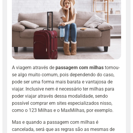
A viagem através de
passagem com milhas
tornou-
se algo muito comum, pois dependendo do caso,
pode ser uma forma mais barata e vantajosa de
viajar. Inclusive nem é necessário ter milhas para
poder viajar através dessa modalidade, sendo
possível comprar em sites especializados nisso,
como o 123 Milhas e o MaxMilhas, por exemplo.
Mas e quando a passagem com milhas é
cancelada, será que as regras são as mesmas de