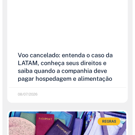
Voo cancelado: entenda o caso da
LATAM, conheça seus direitos e
saiba quando a companhia deve
pagar hospedagem e alimentação
08/07/2026
REGRAS