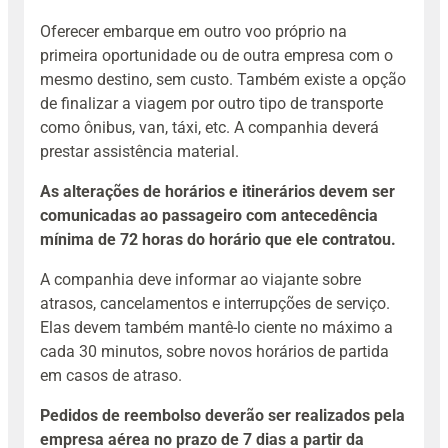
Oferecer embarque em outro voo próprio na
primeira oportunidade ou de outra empresa com o
mesmo destino, sem custo. Também existe a opção
de finalizar a viagem por outro tipo de transporte
como ônibus, van, táxi, etc. A companhia deverá
prestar assistência material.
As alterações de horários e itinerários devem ser
comunicadas ao passageiro com antecedência
mínima de 72 horas do horário que ele contratou.
A companhia deve informar ao viajante sobre
atrasos, cancelamentos e interrupções de serviço.
Elas devem também mantê-lo ciente no máximo a
cada 30 minutos, sobre novos horários de partida
em casos de atraso.
Pedidos de reembolso deverão ser realizados pela
empresa aérea no prazo de 7 dias a partir da