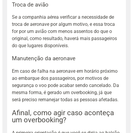
Troca de avião
Se a companhia aérea verificar a necessidade de
troca de aeronave por algum motivo, e essa troca
for por um avião com menos assentos do que o
original, como resultado, haverá mais passageiros
do que lugares disponíveis.
Manutenção da aeronave
Em caso de falha na aeronave em horário próximo
ao embarque dos passageiros, por motivos de
segurança o voo pode acabar sendo cancelado. Da
mesma forma, é gerado um overbooking, já que
será preciso remanejar todas as pessoas afetadas.
Afinal, como agir caso aconteça
um overbooking?
A primeira orientação é que você se dirija ao balcão