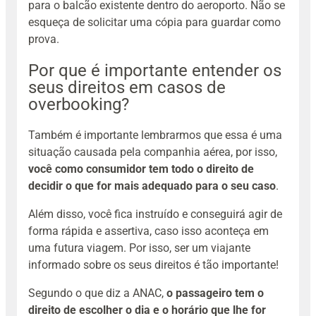
para o balcão existente dentro do aeroporto. Não se
esqueça de solicitar uma cópia para guardar como
prova.
Por que é importante entender os
seus direitos em casos de
overbooking?
Também é importante lembrarmos que essa é uma
situação causada pela companhia aérea, por isso,
você como consumidor tem todo o direito de
decidir o que for mais adequado para o seu caso
.
Além disso, você fica instruído e conseguirá agir de
forma rápida e assertiva, caso isso aconteça em
uma futura viagem. Por isso, ser um viajante
informado sobre os seus direitos é tão importante!
Segundo o que diz a ANAC,
o passageiro tem o
direito de escolher o dia e o horário que lhe for