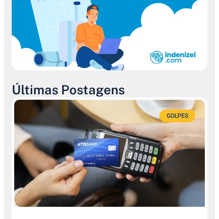
Últimas Postagens
GOLPES