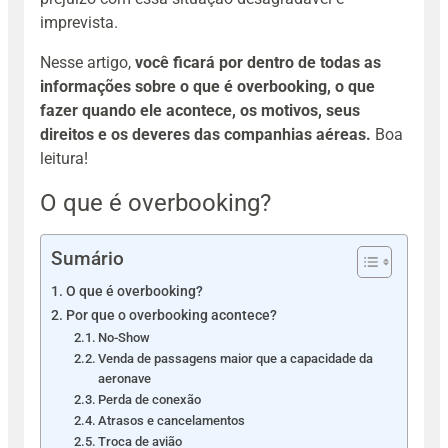
imprevista.
Nesse artigo,
você ficará por dentro de todas as
informações sobre o que é overbooking, o que
fazer quando ele acontece, os motivos, seus
direitos e os deveres das companhias aéreas.
Boa
leitura!
O que é overbooking?
Sumário
O que é overbooking?
Por que o overbooking acontece?
No-Show
Venda de passagens maior que a capacidade da
aeronave
Perda de conexão
Atrasos e cancelamentos
Troca de avião