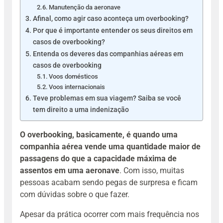
Manutenção da aeronave
Afinal, como agir caso aconteça um overbooking?
Por que é importante entender os seus direitos em
casos de overbooking?
Entenda os deveres das companhias aéreas em
casos de overbooking
Voos domésticos
Voos internacionais
Teve problemas em sua viagem? Saiba se você
tem direito a uma indenização
O overbooking, basicamente, é quando uma
companhia aérea vende uma quantidade maior de
passagens do que a capacidade máxima de
assentos em uma aeronave
. Com isso, muitas
pessoas acabam sendo pegas de surpresa e ficam
com dúvidas sobre o que fazer.
Apesar da prática ocorrer com mais frequência nos