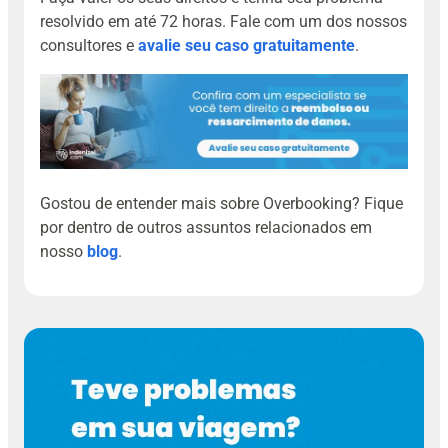
resolvido em até 72 horas. Fale com um dos nossos
consultores e
avalie seu caso gratuitamente
.
Gostou de entender mais sobre Overbooking? Fique
por dentro de outros assuntos relacionados em
nosso
blog
.