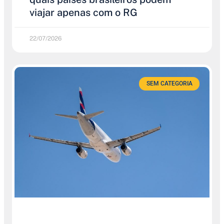
viajar apenas com o RG
22/07/2026
SEM CATEGORIA