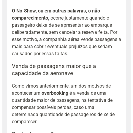
O No-Show, ou em outras palavras, o não
comparecimento,
ocorre justamente quando o
passageiro deixa de se apresentar ao embarque
deliberadamente, sem cancelar a reserva feita. Por
esse motivo, a companhia aérea vende passagens a
mais para cobrir eventuais prejuízos que seriam
causados por essas faltas.
Venda de passagens maior que a
capacidade da aeronave
Como vimos anteriormente, um dos motivos de
acontecer um
overbooking
é a venda de uma
quantidade maior de passagens, na tentativa de
compensar possíveis perdas, caso uma
determinada quantidade de passageiros deixe de
comparecer.