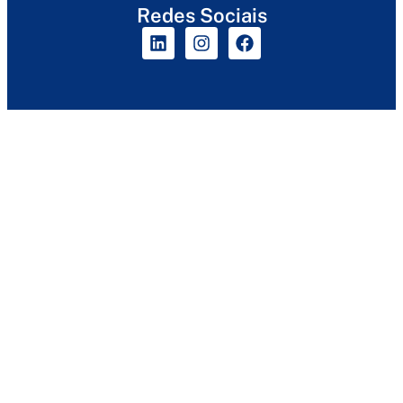
Redes Sociais