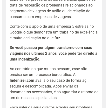
trata de resolução de problemas relacionados ao
segmento de viagens de avião ou de relação de
consumo com empresas de viagens.
Conte com o apoio de uma empresa 5 estrelas no
Google, o que demonstra um trabalho de excelência
e muita dedicação no que faz.
Se você passou por algum transtorno com suas
viagens nos últimos 2 anos, você pode ter direito a
uma indenização.
Ao contrário do que muitos pensam, esse não
precisa ser um processo burocrático. A
Indenizei.com
avalia o seu caso de forma ágil,
segura e descomplicada. Após enviar os
documentos necessários, é só aguardar o retorno de
um de nossos especialistas.
Faça valer os seus direitos e tenha seu problema