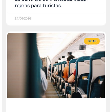
regras para turistas
24/06/2026
DICAS