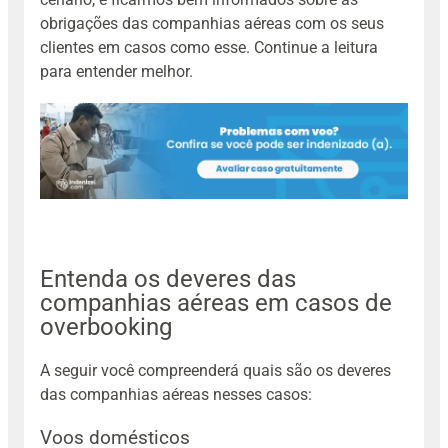
obrigações das companhias aéreas com os seus
clientes em casos como esse. Continue a leitura
para entender melhor.
Entenda os deveres das
companhias aéreas em casos de
overbooking
A seguir você compreenderá quais são os deveres
das companhias aéreas nesses casos:
Voos domésticos