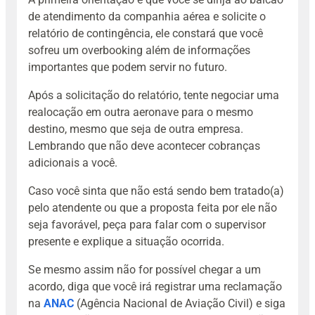
de atendimento da companhia aérea e solicite o
relatório de contingência, ele constará que você
sofreu um overbooking além de informações
importantes que podem servir no futuro.
Após a solicitação do relatório, tente negociar uma
realocação em outra aeronave para o mesmo
destino, mesmo que seja de outra empresa.
Lembrando que não deve acontecer cobranças
adicionais a você.
Caso você sinta que não está sendo bem tratado(a)
pelo atendente ou que a proposta feita por ele não
seja favorável, peça para falar com o supervisor
presente e explique a situação ocorrida.
Se mesmo assim não for possível chegar a um
acordo, diga que você irá registrar uma reclamação
na
ANAC
(Agência Nacional de Aviação Civil) e siga