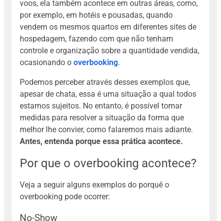
voos, ela também acontece em outras áreas, como,
por exemplo, em hotéis e pousadas, quando
vendem os mesmos quartos em diferentes sites de
hospedagem, fazendo com que não tenham
controle e organização sobre a quantidade vendida,
ocasionando o
overbooking
.
Podemos perceber através desses exemplos que,
apesar de chata, essa é uma situação a qual todos
estamos sujeitos. No entanto, é possível tomar
medidas para resolver a situação da forma que
melhor lhe convier, como falaremos mais adiante.
Antes, entenda porque essa prática acontece.
Por que o overbooking acontece?
Veja a seguir alguns exemplos do porquê o
overbooking pode ocorrer:
No-Show