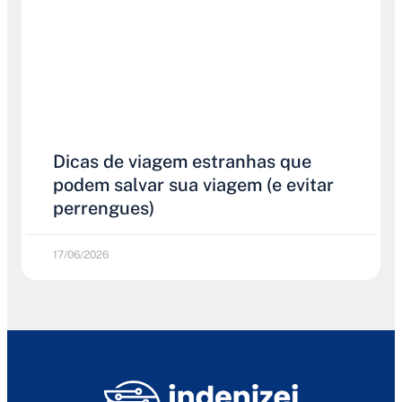
Dicas de viagem estranhas que
podem salvar sua viagem (e evitar
perrengues)
17/06/2026