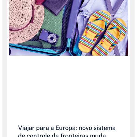
Viajar para a Europa: novo sistema
de controle de fronteiras muda