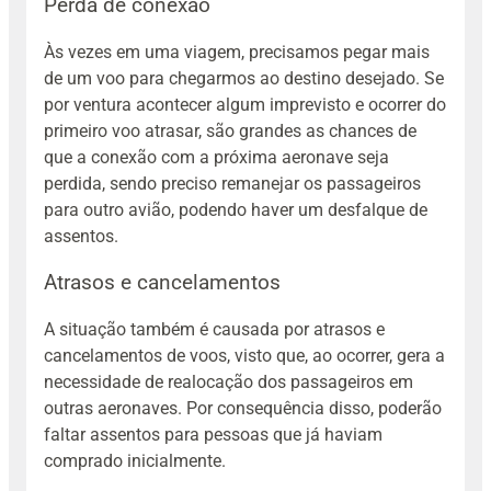
Perda de conexão
Às vezes em uma viagem, precisamos pegar mais
de um voo para chegarmos ao destino desejado. Se
por ventura acontecer algum imprevisto e ocorrer do
primeiro voo atrasar, são grandes as chances de
que a conexão com a próxima aeronave seja
perdida, sendo preciso remanejar os passageiros
para outro avião, podendo haver um desfalque de
assentos.
Atrasos e cancelamentos
A situação também é causada por atrasos e
cancelamentos de voos, visto que, ao ocorrer, gera a
necessidade de realocação dos passageiros em
outras aeronaves. Por consequência disso, poderão
faltar assentos para pessoas que já haviam
comprado inicialmente.