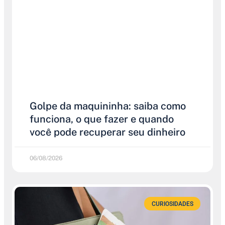
Golpe da maquininha: saiba como
funciona, o que fazer e quando
você pode recuperar seu dinheiro
06/08/2026
CURIOSIDADES