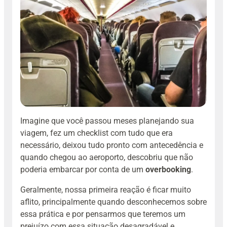
Imagine que você passou meses planejando sua
viagem, fez um checklist com tudo que era
necessário, deixou tudo pronto com antecedência e
quando chegou ao aeroporto, descobriu que não
poderia embarcar por conta de um
overbooking
.
Geralmente, nossa primeira reação é ficar muito
aflito, principalmente quando desconhecemos sobre
essa prática e por pensarmos que teremos um
prejuízo com essa situação desagradável e