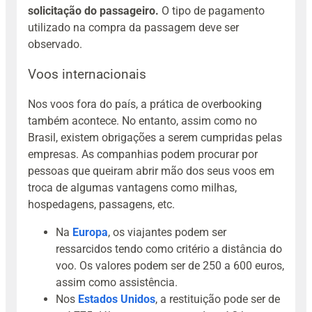
solicitação do passageiro.
O tipo de pagamento
utilizado na compra da passagem deve ser
observado.
Voos internacionais
Nos voos fora do país, a prática de overbooking
também acontece. No entanto, assim como no
Brasil, existem obrigações a serem cumpridas pelas
empresas. As companhias podem procurar por
pessoas que queiram abrir mão dos seus voos em
troca de algumas vantagens como milhas,
hospedagens, passagens, etc.
Na
Europa
, os viajantes podem ser
ressarcidos tendo como critério a distância do
voo. Os valores podem ser de 250 a 600 euros,
assim como assistência.
Nos
Estados Unidos
, a restituição pode ser de