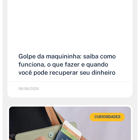
Golpe da maquininha: saiba como
funciona, o que fazer e quando
você pode recuperar seu dinheiro
06/08/2026
CURIOSIDADES