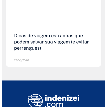
Dicas de viagem estranhas que
podem salvar sua viagem (e evitar
perrengues)
17/06/2026