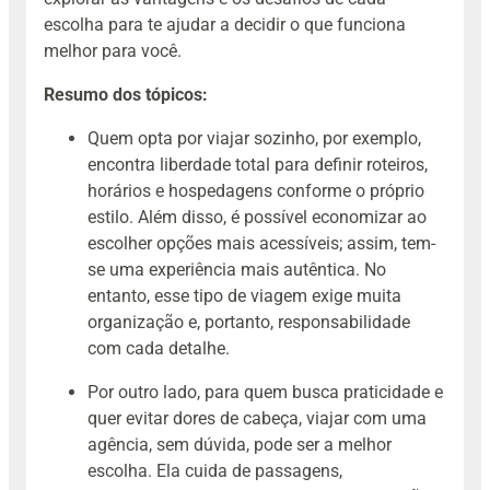
escolha para te ajudar a decidir o que funciona
melhor para você.
Resumo dos tópicos:
Quem opta por viajar sozinho, por exemplo,
encontra liberdade total para definir roteiros,
horários e hospedagens conforme o próprio
estilo. Além disso, é possível economizar ao
escolher opções mais acessíveis; assim, tem-
se uma experiência mais autêntica. No
entanto, esse tipo de viagem exige muita
organização e, portanto, responsabilidade
com cada detalhe.
Por outro lado, para quem busca praticidade e
quer evitar dores de cabeça, viajar com uma
agência, sem dúvida, pode ser a melhor
escolha. Ela cuida de passagens,