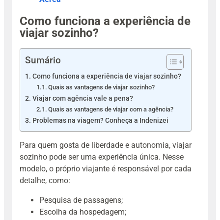
Como funciona a experiência de
viajar sozinho?
Sumário
Como funciona a experiência de viajar sozinho?
Quais as vantagens de viajar sozinho?
Viajar com agência vale a pena?
Quais as vantagens de viajar com a agência?
Problemas na viagem? Conheça a Indenizei
Para quem gosta de liberdade e autonomia, viajar
sozinho pode ser uma experiência única. Nesse
modelo, o próprio viajante é responsável por cada
detalhe, como:
Pesquisa de passagens;
Escolha da hospedagem;