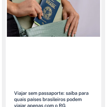
Viajar sem passaporte: saiba para
quais países brasileiros podem
viajar apenas com o RG