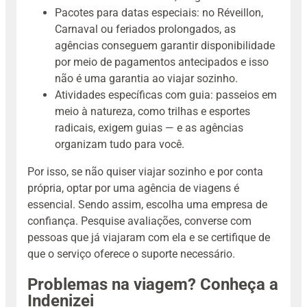
Pacotes para datas especiais: no Réveillon,
Carnaval ou feriados prolongados, as
agências conseguem garantir disponibilidade
por meio de pagamentos antecipados e isso
não é uma garantia ao viajar sozinho.
Atividades específicas com guia: passeios em
meio à natureza, como trilhas e esportes
radicais, exigem guias — e as agências
organizam tudo para você.
Por isso, se não quiser viajar sozinho e por conta
própria, optar por uma agência de viagens é
essencial. Sendo assim, escolha uma empresa de
confiança. Pesquise avaliações, converse com
pessoas que já viajaram com ela e se certifique de
que o serviço oferece o suporte necessário.
Problemas na viagem? Conheça a
Indenizei