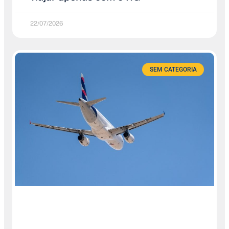
22/07/2026
SEM CATEGORIA