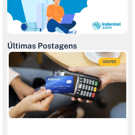
Últimas Postagens
GOLPES