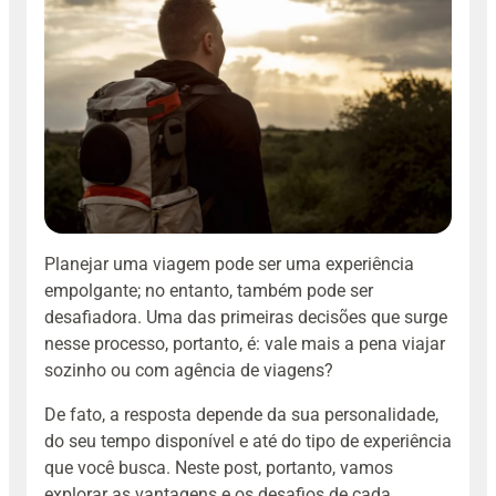
Planejar uma viagem pode ser uma experiência
empolgante; no entanto, também pode ser
desafiadora. Uma das primeiras decisões que surge
nesse processo, portanto, é: vale mais a pena viajar
sozinho ou com agência de viagens?
De fato, a resposta depende da sua personalidade,
do seu tempo disponível e até do tipo de experiência
que você busca. Neste post, portanto, vamos
explorar as vantagens e os desafios de cada