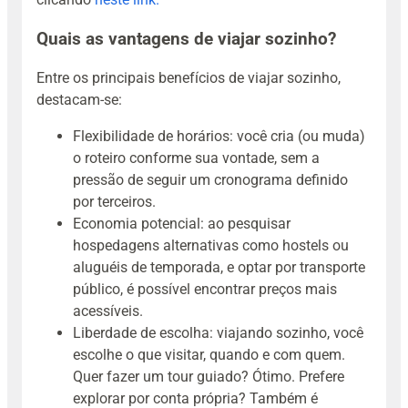
Quais as vantagens de viajar sozinho?
Entre os principais benefícios de viajar sozinho,
destacam-se:
Flexibilidade de horários: você cria (ou muda)
o roteiro conforme sua vontade, sem a
pressão de seguir um cronograma definido
por terceiros.
Economia potencial: ao pesquisar
hospedagens alternativas como hostels ou
aluguéis de temporada, e optar por transporte
público, é possível encontrar preços mais
acessíveis.
Liberdade de escolha: viajando sozinho, você
escolhe o que visitar, quando e com quem.
Quer fazer um tour guiado? Ótimo. Prefere
explorar por conta própria? Também é