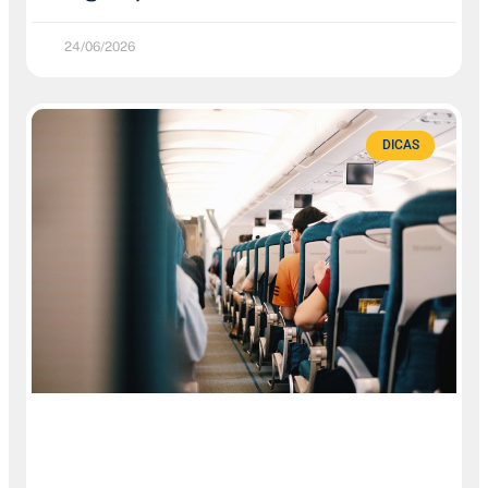
24/06/2026
DICAS