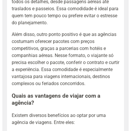
todos os detalhes, desde passagens aéreas até
traslados e passeios. Essa comodidade é ideal para
quem tem pouco tempo ou prefere evitar o estresse
do planejamento.
Além disso, outro ponto positivo é que as agências
costumam oferecer pacotes com preços
competitivos, graças a parcerias com hotéis e
companhias aéreas. Nesse formato, o viajante só
precisa escolher o pacote, conferir o contrato e curtir
a experiência. Essa comodidade é especialmente
vantajosa para viagens internacionais, destinos
complexos ou feriados concorridos.
Quais as vantagens de viajar com a
agência?
Existem diversos benefícios ao optar por uma
agência de viagens. Entre eles: