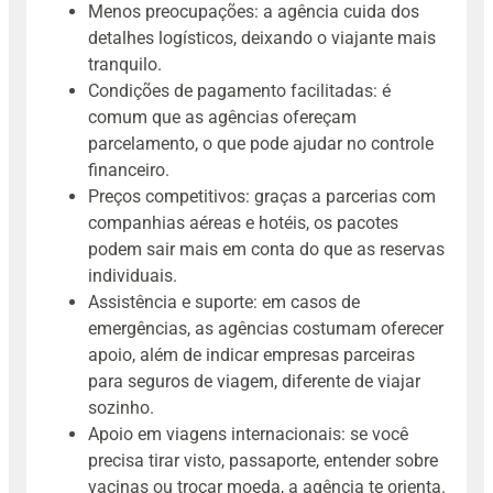
Menos preocupações: a agência cuida dos
detalhes logísticos, deixando o viajante mais
tranquilo.
Condições de pagamento facilitadas: é
comum que as agências ofereçam
parcelamento, o que pode ajudar no controle
financeiro.
Preços competitivos: graças a parcerias com
companhias aéreas e hotéis, os pacotes
podem sair mais em conta do que as reservas
individuais.
Assistência e suporte: em casos de
emergências, as agências costumam oferecer
apoio, além de indicar empresas parceiras
para seguros de viagem, diferente de viajar
sozinho.
Apoio em viagens internacionais: se você
precisa tirar visto, passaporte, entender sobre
vacinas ou trocar moeda, a agência te orienta.