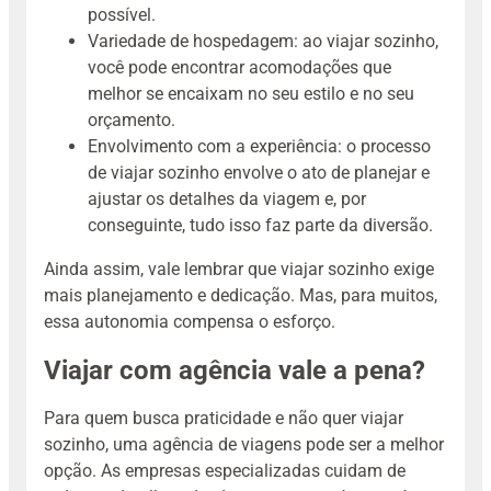
possível.
Variedade de hospedagem: ao viajar sozinho,
você pode encontrar acomodações que
melhor se encaixam no seu estilo e no seu
orçamento.
Envolvimento com a experiência: o processo
de viajar sozinho envolve o ato de planejar e
ajustar os detalhes da viagem e, por
conseguinte, tudo isso faz parte da diversão.
Ainda assim, vale lembrar que viajar sozinho exige
mais planejamento e dedicação. Mas, para muitos,
essa autonomia compensa o esforço.
Viajar com agência vale a pena?
Para quem busca praticidade e não quer viajar
sozinho, uma agência de viagens pode ser a melhor
opção. As empresas especializadas cuidam de