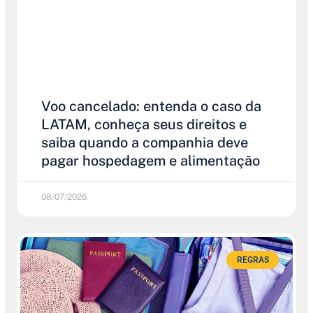
Voo cancelado: entenda o caso da
LATAM, conheça seus direitos e
saiba quando a companhia deve
pagar hospedagem e alimentação
08/07/2026
REGRAS