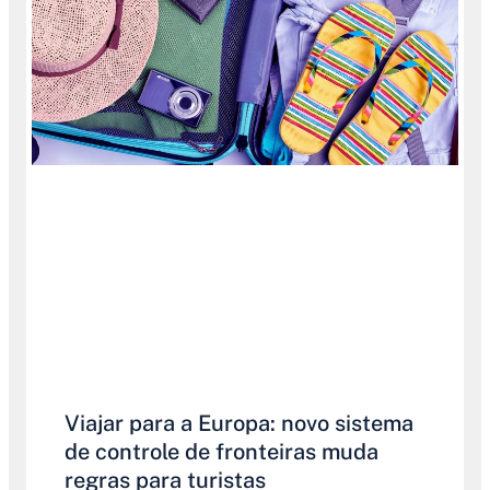
Viajar para a Europa: novo sistema
de controle de fronteiras muda
regras para turistas