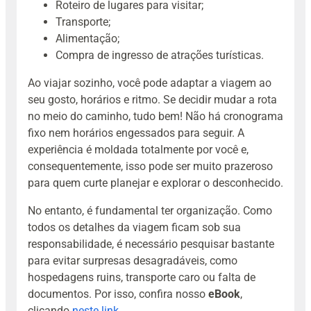
Roteiro de lugares para visitar;
Transporte;
Alimentação;
Compra de ingresso de atrações turísticas.
Ao viajar sozinho, você pode adaptar a viagem ao
seu gosto, horários e ritmo. Se decidir mudar a rota
no meio do caminho, tudo bem! Não há cronograma
fixo nem horários engessados para seguir. A
experiência é moldada totalmente por você e,
consequentemente, isso pode ser muito prazeroso
para quem curte planejar e explorar o desconhecido.
No entanto, é fundamental ter organização. Como
todos os detalhes da viagem ficam sob sua
responsabilidade, é necessário pesquisar bastante
para evitar surpresas desagradáveis, como
hospedagens ruins, transporte caro ou falta de
documentos. Por isso, confira nosso
eBook
,
clicando
neste link.