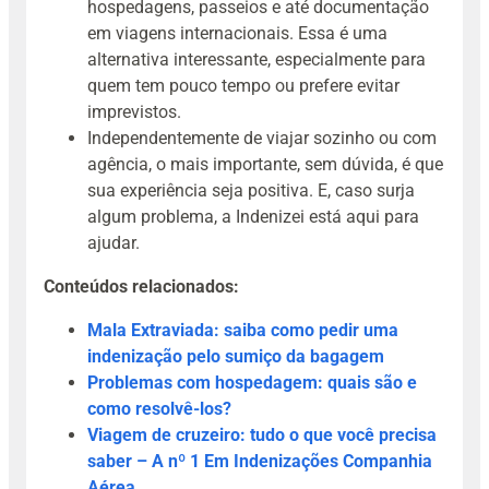
hospedagens, passeios e até documentação
em viagens internacionais. Essa é uma
alternativa interessante, especialmente para
quem tem pouco tempo ou prefere evitar
imprevistos.
Independentemente de viajar sozinho ou com
agência, o mais importante, sem dúvida, é que
sua experiência seja positiva. E, caso surja
algum problema, a Indenizei está aqui para
ajudar.
Conteúdos relacionados:
Mala Extraviada: saiba como pedir uma
indenização pelo sumiço da bagagem
Problemas com hospedagem: quais são e
como resolvê-los?
Viagem de cruzeiro: tudo o que você precisa
saber – A nº 1 Em Indenizações Companhia
Aérea