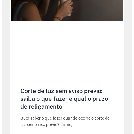
Corte de luz sem aviso prévio:
saiba o que fazer e qual o prazo
de religamento
Quer saber o que fazer quando ocorre o corte de
luz sem aviso prévio? Então,