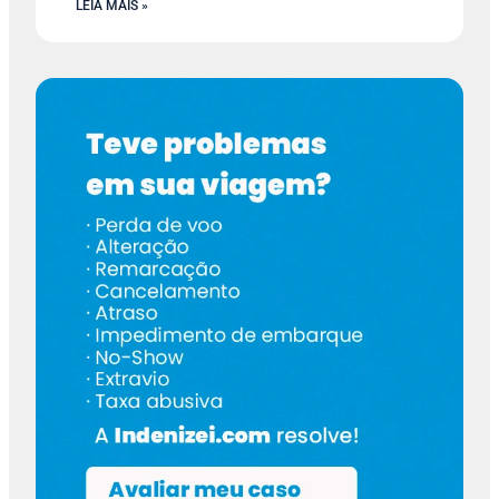
LEIA MAIS »