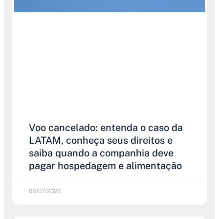
Voo cancelado: entenda o caso da
LATAM, conheça seus direitos e
saiba quando a companhia deve
pagar hospedagem e alimentação
08/07/2026