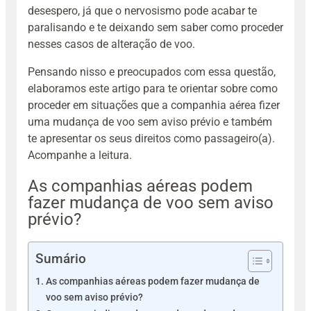
desespero, já que o nervosismo pode acabar te
paralisando e te deixando sem saber como proceder
nesses casos de alteração de voo.
Pensando nisso e preocupados com essa questão,
elaboramos este artigo para te orientar sobre como
proceder em situações que a companhia aérea fizer
uma mudança de voo sem aviso prévio e também
te apresentar os seus direitos como passageiro(a).
Acompanhe a leitura.
As companhias aéreas podem
fazer mudança de voo sem aviso
prévio?
Sumário
As companhias aéreas podem fazer mudança de
voo sem aviso prévio?