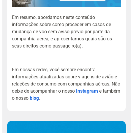
Em resumo, abordamos neste conteúdo
informações sobre como proceder em casos de
mudança de voo sem aviso prévio por parte da
companhia aérea, e apresentamos quais são os
seus direitos como passageiro(a).
Em nossas redes, você sempre encontra
informações atualizadas sobre viagens de avião e
relações de consumo com companhias aéreas. Não
deixe de acompanhar o nosso
Instagram
e também
o nosso
blog
.