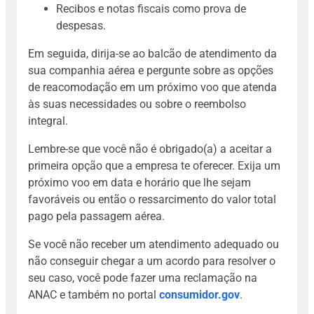
Recibos e notas fiscais como prova de
despesas.
Em seguida, dirija-se ao balcão de atendimento da
sua companhia aérea e pergunte sobre as opções
de reacomodação em um próximo voo que atenda
às suas necessidades ou sobre o reembolso
integral.
Lembre-se que você não é obrigado(a) a aceitar a
primeira opção que a empresa te oferecer. Exija um
próximo voo em data e horário que lhe sejam
favoráveis ou então o ressarcimento do valor total
pago pela passagem aérea.
Se você não receber um atendimento adequado ou
não conseguir chegar a um acordo para resolver o
seu caso, você pode fazer uma reclamação na
ANAC e também no portal
consumidor.gov
.