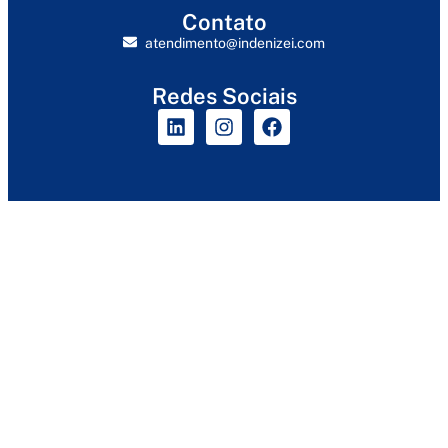
Contato
atendimento@indenizei.com
Redes Sociais