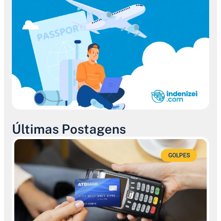
Últimas Postagens
GOLPES