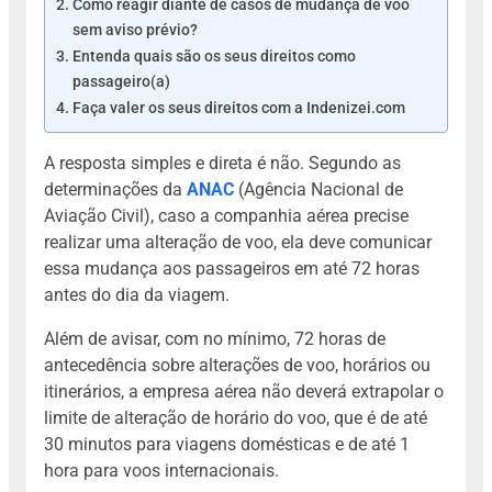
Como reagir diante de casos de mudança de voo
sem aviso prévio?
Entenda quais são os seus direitos como
passageiro(a)
Faça valer os seus direitos com a Indenizei.com
A resposta simples e direta é não. Segundo as
determinações da
ANAC
(Agência Nacional de
Aviação Civil), caso a companhia aérea precise
realizar uma alteração de voo, ela deve comunicar
essa mudança aos passageiros em até 72 horas
antes do dia da viagem.
Além de avisar, com no mínimo, 72 horas de
antecedência sobre alterações de voo, horários ou
itinerários, a empresa aérea não deverá extrapolar o
limite de alteração de horário do voo, que é de até
30 minutos para viagens domésticas e de até 1
hora para voos internacionais.