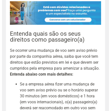
Entenda quais são os seus
direitos como passageiro(a)
Se ocorrer uma mudança de voo sem aviso prévio
por parte da companhia aérea, saiba que você tem
direitos que estão previstos em lei e que devem ser
cumpridos pela empresa para amenizar a situação.
Entenda abaixo com mais detalhes:
Se a empresa aérea fizer uma mudança de
voo sem aviso prévio ou se o horário superar
30 minutos (em voos domésticos) e 1 hora
(em voos internacionais), o(a) passageiro(a)
deverá ser reacomodado em outro voo sem