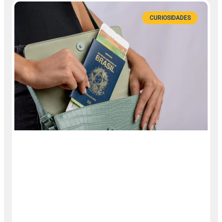
CURIOSIDADES