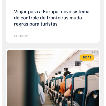
Viajar para a Europa: novo sistema
de controle de fronteiras muda
regras para turistas
24/06/2026
DICAS