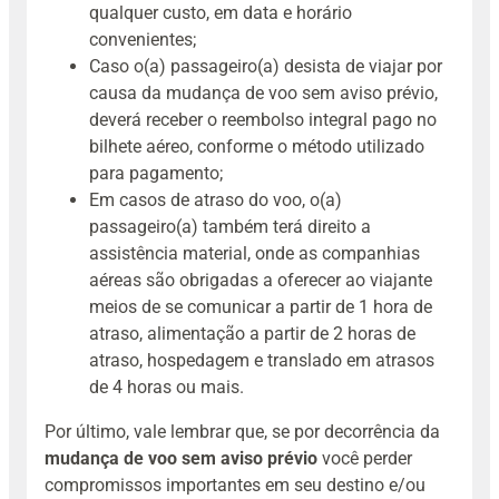
qualquer custo, em data e horário
convenientes;
Caso o(a) passageiro(a) desista de viajar por
causa da mudança de voo sem aviso prévio,
deverá receber o reembolso integral pago no
bilhete aéreo, conforme o método utilizado
para pagamento;
Em casos de atraso do voo, o(a)
passageiro(a) também terá direito a
assistência material, onde as companhias
aéreas são obrigadas a oferecer ao viajante
meios de se comunicar a partir de 1 hora de
atraso, alimentação a partir de 2 horas de
atraso, hospedagem e translado em atrasos
de 4 horas ou mais.
Por último, vale lembrar que, se por decorrência da
mudança de voo sem aviso prévio
você perder
compromissos importantes em seu destino e/ou