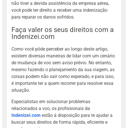
não tiver a devida assistência da empresa aérea,
você pode ter direito a receber uma indenização
para reparar os danos sofridos.
Faça valer os seus direitos com a
Indenizei.com
Como você pôde perceber ao longo deste artigo,
existem diversas maneiras de lidar com um cenário
de mudança de voo sem aviso prévio. No entanto,
mesmo fazendo o planejamento da sua viagem, as
coisas podem não sair como esperado, e para isso,
é importante ter a quem recorrer para resolver essa
situação.
Especialistas em solucionar problemas
relacionados a voo, os profissionais da
Indenizei.com
estão à disposição para te ajudar a
buscar seus direitos de forma rápida, eficiente e