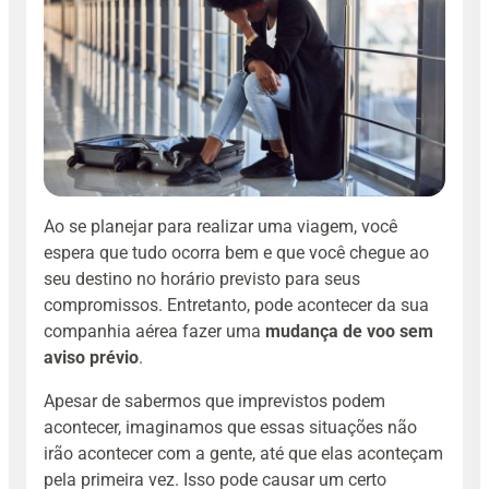
Ao se planejar para realizar uma viagem, você
espera que tudo ocorra bem e que você chegue ao
seu destino no horário previsto para seus
compromissos. Entretanto, pode acontecer da sua
companhia aérea fazer uma
mudança de voo sem
aviso prévio
.
Apesar de sabermos que imprevistos podem
acontecer, imaginamos que essas situações não
irão acontecer com a gente, até que elas aconteçam
pela primeira vez. Isso pode causar um certo