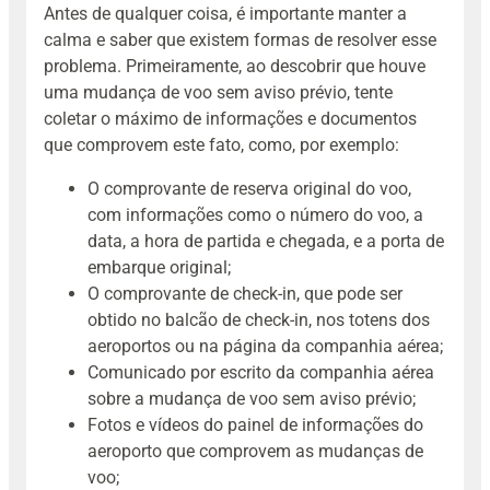
Antes de qualquer coisa, é importante manter a
calma e saber que existem formas de resolver esse
problema. Primeiramente, ao descobrir que houve
uma mudança de voo sem aviso prévio, tente
coletar o máximo de informações e documentos
que comprovem este fato, como, por exemplo:
O comprovante de reserva original do voo,
com informações como o número do voo, a
data, a hora de partida e chegada, e a porta de
embarque original;
O comprovante de check-in, que pode ser
obtido no balcão de check-in, nos totens dos
aeroportos ou na página da companhia aérea;
Comunicado por escrito da companhia aérea
sobre a mudança de voo sem aviso prévio;
Fotos e vídeos do painel de informações do
aeroporto que comprovem as mudanças de
voo;