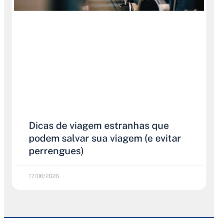
Dicas de viagem estranhas que
podem salvar sua viagem (e evitar
perrengues)
17/06/2026