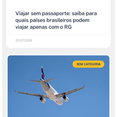
Viajar sem passaporte: saiba para
quais países brasileiros podem
viajar apenas com o RG
22/07/2026
SEM CATEGORIA