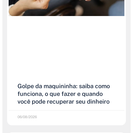
Golpe da maquininha: saiba como
funciona, o que fazer e quando
você pode recuperar seu dinheiro
06/08/2026