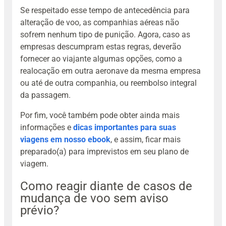
Se respeitado esse tempo de antecedência para
alteração de voo, as companhias aéreas não
sofrem nenhum tipo de punição. Agora, caso as
empresas descumpram estas regras, deverão
fornecer ao viajante algumas opções, como a
realocação em outra aeronave da mesma empresa
ou até de outra companhia, ou reembolso integral
da passagem.
Por fim, você também pode obter ainda mais
informações e
dicas importantes para suas
viagens em nosso ebook
, e assim, ficar mais
preparado(a) para imprevistos em seu plano de
viagem.
Como reagir diante de casos de
mudança de voo sem aviso
prévio?