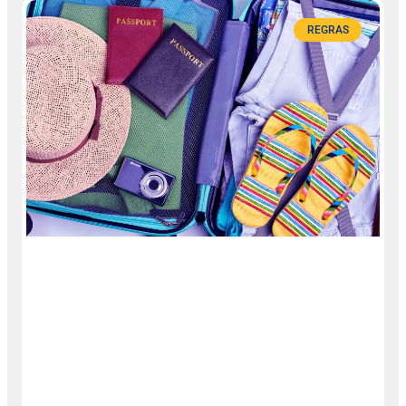
REGRAS