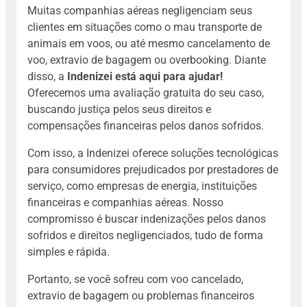
Muitas companhias aéreas negligenciam seus
clientes em situações como o mau
transporte de
animais em voos
, ou até mesmo cancelamento de
voo, extravio de bagagem ou overbooking. Diante
disso, a
Indenizei está aqui para ajudar!
Oferecemos uma avaliação gratuita do seu caso,
buscando justiça pelos seus direitos e
compensações financeiras pelos danos sofridos.
Com isso, a Indenizei oferece soluções tecnológicas
para consumidores prejudicados por prestadores de
serviço, como empresas de energia, instituições
financeiras e companhias aéreas. Nosso
compromisso é buscar indenizações pelos danos
sofridos e direitos negligenciados, tudo de forma
simples e rápida.
Portanto, s
e você sofreu com voo cancelado,
extravio de bagagem ou problemas financeiros