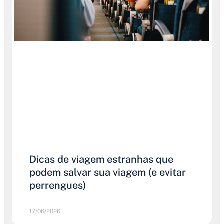
Dicas de viagem estranhas que
podem salvar sua viagem (e evitar
perrengues)
17/06/2026