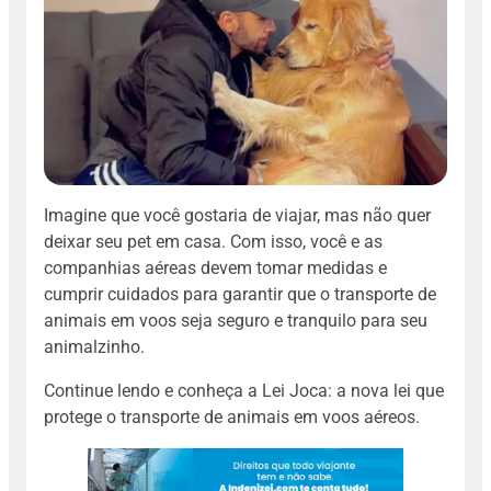
Imagine que você gostaria de viajar, mas não quer
deixar seu pet em casa.
Com isso, você e as
companhias aéreas devem tomar medidas e
cumprir cuidados para garantir que o transporte de
animais em voos seja seguro e tranquilo para seu
animalzinho.
Continue lendo e conheça a Lei Joca: a nova lei que
protege o transporte de animais em voos aéreos.