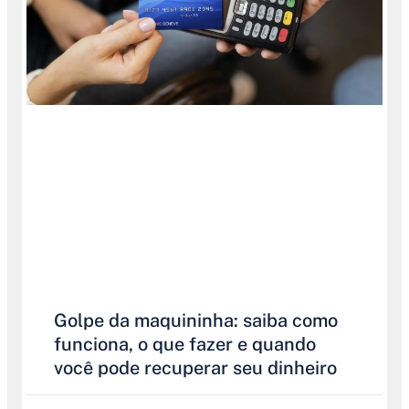
Golpe da maquininha: saiba como
funciona, o que fazer e quando
você pode recuperar seu dinheiro