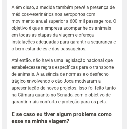
Além disso, a medida também prevê a presença de
médicos-veterinários nos aeroportos com
movimento anual superior a 600 mil passageiros. O
objetivo é que a empresa acompanhe os animais
em todas as etapas da viagem e ofereça
instalações adequadas para garantir a segurança e
o bem-estar deles e dos passageiros.
Até então, não havia uma legislação nacional que
estabelecesse regras específicas para o transporte
de animais. A ausência de normas e o desfecho
trágico envolvendo o cão Joca motivaram a
apresentação de novos projetos. Isso foi feito tanto
na Câmara quanto no Senado, com o objetivo de
garantir mais conforto e proteção para os pets.
E se caso eu tiver algum problema como
esse na minha viagem?