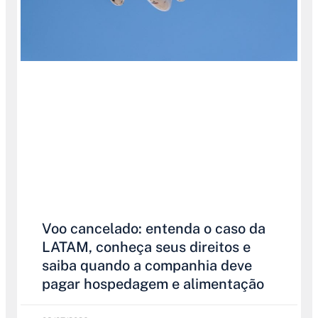
Voo cancelado: entenda o caso da
LATAM, conheça seus direitos e
saiba quando a companhia deve
pagar hospedagem e alimentação