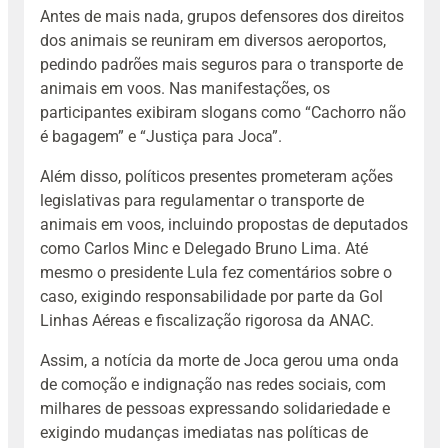
Antes de mais nada, grupos defensores dos direitos
dos animais se reuniram em diversos aeroportos,
pedindo padrões mais seguros para o transporte de
animais em voos. Nas manifestações, os
participantes exibiram slogans como “Cachorro não
é bagagem” e “Justiça para Joca”.
Além disso, políticos presentes prometeram ações
legislativas para regulamentar o transporte de
animais em voos, incluindo propostas de deputados
como Carlos Minc e Delegado Bruno Lima. Até
mesmo o presidente Lula fez comentários sobre o
caso, exigindo responsabilidade por parte da Gol
Linhas Aéreas e fiscalização rigorosa da ANAC.
Assim, a notícia da morte de Joca gerou uma onda
de comoção e indignação nas redes sociais, com
milhares de pessoas expressando solidariedade e
exigindo mudanças imediatas nas políticas de