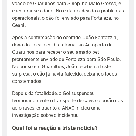
voado de Guarulhos para Sinop, no Mato Grosso, e
encontrar seu dono. No entanto, devido a problemas
operacionais, o cão foi enviado para Fortaleza, no
Ceará.
Após a confirmação do ocorrido, João Fantazzini,
dono do Joca, decidiu retornar ao Aeroporto de
Guarulhos para receber o seu amado pet
prontamente enviado de Fortaleza para São Paulo.
No pouso em Guarulhos, João recebeu a triste
surpresa: o cão já havia falecido, deixando todos
consternados.
Depois da fatalidade, a Gol suspendeu
temporariamente o transporte de cães no porão das
aeronaves, enquanto a ANAC iniciou uma
investigação sobre o incidente.
Qual foi a reação a triste notícia?