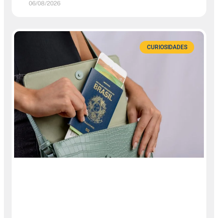
06/08/2026
CURIOSIDADES