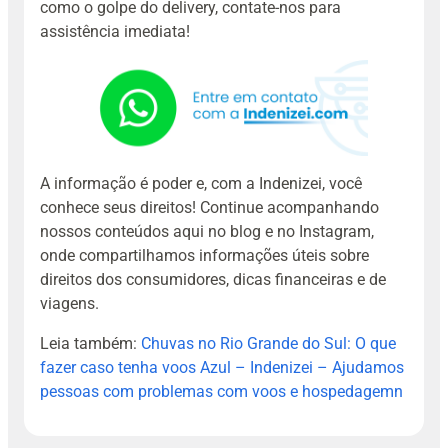
como o golpe do delivery, contate-nos para
assistência imediata!
A informação é poder e, com a Indenizei, você
conhece seus direitos! Continue acompanhando
nossos conteúdos aqui no blog e no Instagram,
onde compartilhamos informações úteis sobre
direitos dos consumidores, dicas financeiras e de
viagens.
Leia também:
Chuvas no Rio Grande do Sul: O que
fazer caso tenha voos Azul – Indenizei – Ajudamos
pessoas com problemas com voos e hospedagemn