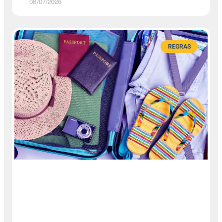
08/07/2026
REGRAS