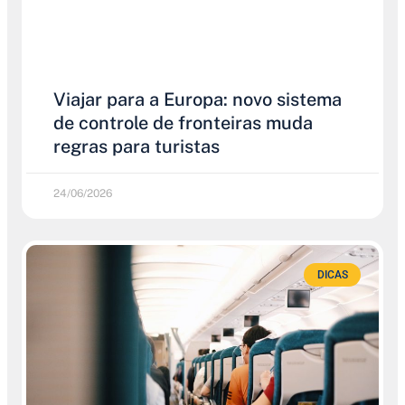
Viajar para a Europa: novo sistema
de controle de fronteiras muda
regras para turistas
24/06/2026
DICAS