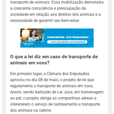
transporte de animais. Essa mobilização demonstra
a crescente consciência e preocupação da
sociedade em relação aos direitos dos animais e a
necessidade de garantir seu bem-estar.
O que a lei diz em caso de transporte de
animais em voos?
Em primeiro lugar, a Câmara dos Deputados
aprovou no dia 08 de maio, o projeto de lei que
regulamenta o transporte de animais em voos.
Assim, sendo batizado de Lei Joca, em homenagem
ao pet, o projeto obriga as companhias aéreas a
oferecerem o serviço de rastreamento e transporte
dos animais na cabine.