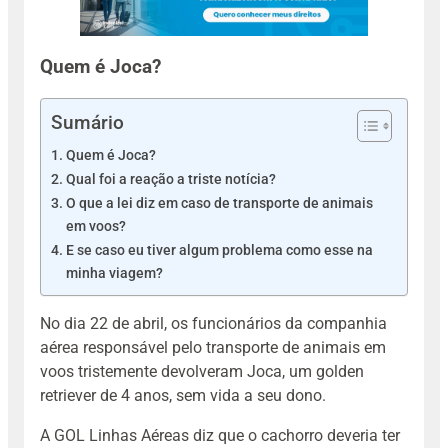
Quem é Joca?
Sumário
Quem é Joca?
Qual foi a reação a triste notícia?
O que a lei diz em caso de transporte de animais
em voos?
E se caso eu tiver algum problema como esse na
minha viagem?
No dia 22 de abril, os funcionários da companhia
aérea responsável pelo transporte de animais em
voos tristemente devolveram Joca, um golden
retriever de 4 anos, sem vida a seu dono.
A GOL Linhas Aéreas diz que o cachorro deveria ter