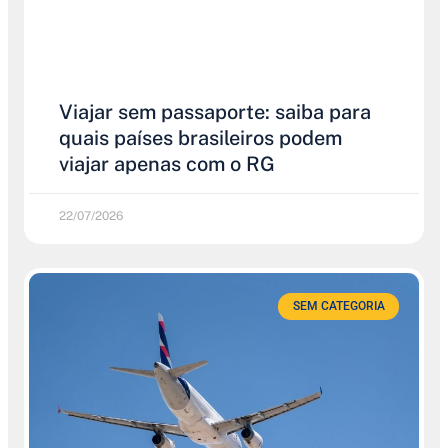
Viajar sem passaporte: saiba para
quais países brasileiros podem
viajar apenas com o RG
22/07/2026
SEM CATEGORIA