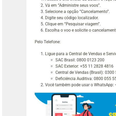
Vá em “Administre seus voos”.
Selecione a opção “Cancelamento”.
Digite seu código localizador.
Clique em “Pesquisar viagem”.
Escolha o voo e solicite o cancelament
Pelo Telefone:
Ligue para a Central de Vendas e Serv
SAC Brasil: 0800 0123 200
SAC Exterior: +55 11 2828 4816
Central de Vendas (Brasil): 0300
Deficiência Auditiva: 0800 055 5
Você também pode usar o WhatsApp: 