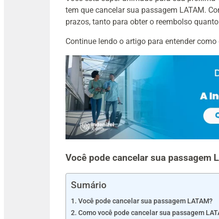
tem que cancelar sua passagem LATAM. Com i
prazos, tanto para obter o reembolso quant
Continue lendo o artigo para entender com
Você pode cancelar sua passagem
Sumário
Você pode cancelar sua passagem LATAM?
Como você pode cancelar sua passagem LA