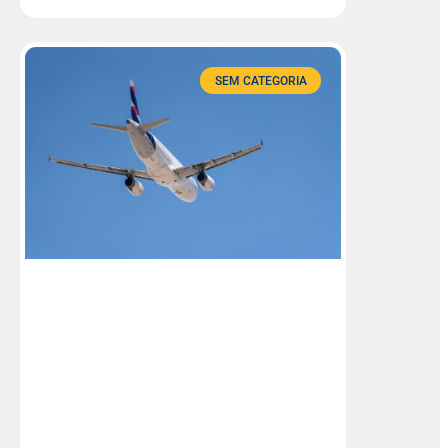
SEM CATEGORIA