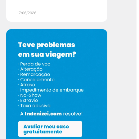
17/06/2026