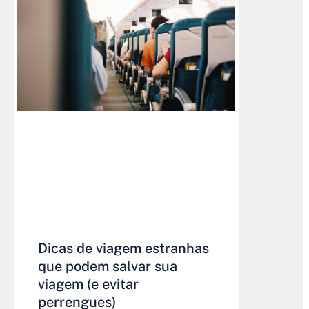
Dicas de viagem estranhas
que podem salvar sua
viagem (e evitar
perrengues)