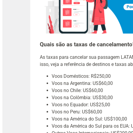
Quais são as taxas de cancelamento
As taxas para cancelar sua passagem LATA
isso, veja a referência de destinos e taxas ab
Voos Domésticos: R$250,00
Voos na Argentina: US$60,00
Voos no Chile: US$60,00
Voos na Colômbia: US$30,00
Voos no Equador: US$25,00
Voos no Peru: US$60,00
Voos na América do Sul: US$100,00
Voos da América do Sul para os EUA: