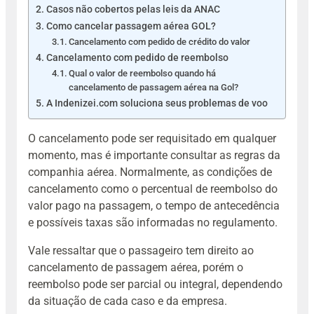
Casos não cobertos pelas leis da ANAC
Como cancelar passagem aérea GOL?
Cancelamento com pedido de crédito do valor
Cancelamento com pedido de reembolso
Qual o valor de reembolso quando há
cancelamento de passagem aérea na Gol?
A Indenizei.com soluciona seus problemas de voo
O cancelamento pode ser requisitado em qualquer
momento, mas é importante consultar as regras da
companhia aérea. Normalmente, as condições de
cancelamento como o percentual de reembolso do
valor pago na passagem, o tempo de antecedência
e possíveis taxas são informadas no regulamento.
Vale ressaltar que o passageiro tem direito ao
cancelamento de passagem aérea, porém o
reembolso pode ser parcial ou integral, dependendo
da situação de cada caso e da empresa.