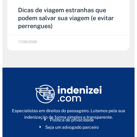
Dicas de viagem estranhas que
podem salvar sua viagem (e evitar
perrengues)
17/06/2026
Especialistas em direitos do passageiro. Lutamos pela sua
indenização de forma simples e transparente.
Política de privacidade
Seja um advogado parceiro