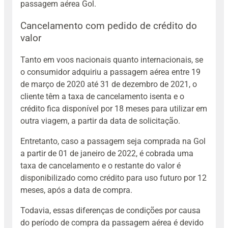
passagem aérea Gol.
Cancelamento com pedido de crédito do
valor
Tanto em voos nacionais quanto internacionais, se
o consumidor adquiriu a passagem aérea entre 19
de março de 2020 até 31 de dezembro de 2021, o
cliente têm a taxa de cancelamento isenta e o
crédito fica disponível por 18 meses para utilizar em
outra viagem, a partir da data de solicitação.
Entretanto, caso a passagem seja comprada na Gol
a partir de 01 de janeiro de 2022, é cobrada uma
taxa de cancelamento e o restante do valor é
disponibilizado como crédito para uso futuro por 12
meses, após a data de compra.
Todavia, essas diferenças de condições por causa
do período de compra da passagem aérea é devido