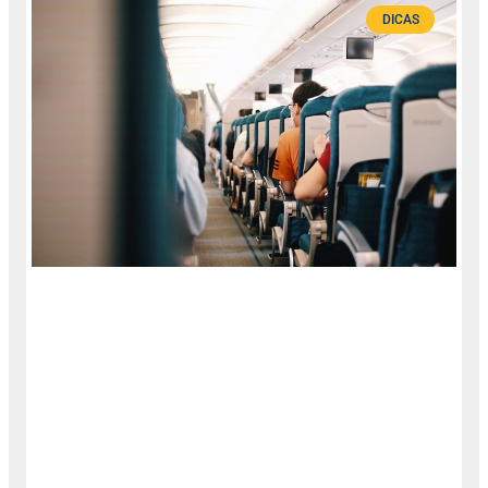
DICAS