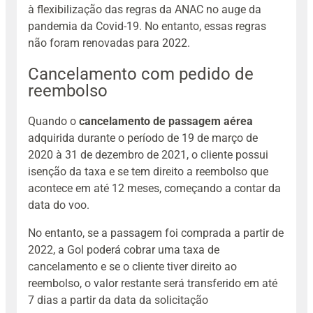
à flexibilização das regras da ANAC no auge da
pandemia da Covid-19. No entanto, essas regras
não foram renovadas para 2022.
Cancelamento com pedido de
reembolso
Quando o
cancelamento de passagem aérea
adquirida durante o período de 19 de março de
2020 à 31 de dezembro de 2021, o cliente possui
isenção da taxa e se tem direito a reembolso que
acontece em até 12 meses, começando a contar da
data do voo.
No entanto, se a passagem foi comprada a partir de
2022, a Gol poderá cobrar uma taxa de
cancelamento e se o cliente tiver direito ao
reembolso, o valor restante será transferido em até
7 dias a partir da data da solicitação