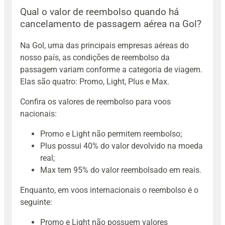
Qual o valor de reembolso quando há
cancelamento de passagem aérea na Gol?
Na Gol, uma das principais empresas aéreas do
nosso país, as condições de reembolso da
passagem variam conforme a categoria de viagem.
Elas são quatro: Promo, Light, Plus e Max.
Confira os valores de reembolso para voos
nacionais:
Promo e Light não permitem reembolso;
Plus possui 40% do valor devolvido na moeda
real;
Max tem 95% do valor reembolsado em reais.
Enquanto, em voos internacionais o reembolso é o
seguinte:
Promo e Light não possuem valores