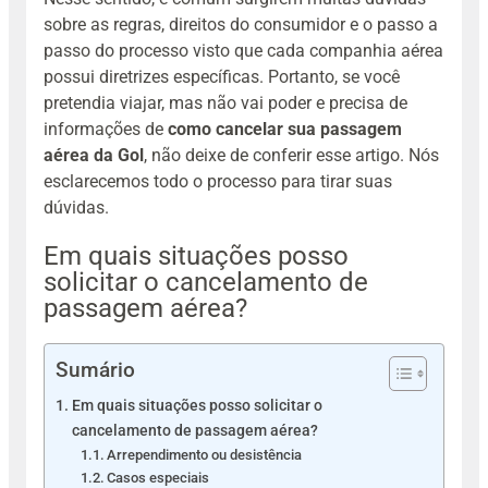
sobre as regras, direitos do consumidor e o passo a
passo do processo visto que cada companhia aérea
possui diretrizes específicas.
Portanto, se você
pretendia viajar, mas não vai poder e precisa de
informações de
como cancelar sua passagem
aérea da Gol
, não deixe de conferir esse artigo. Nós
esclarecemos todo o processo para tirar suas
dúvidas.
Em quais situações posso
solicitar o cancelamento de
passagem aérea?
Sumário
Em quais situações posso solicitar o
cancelamento de passagem aérea?
Arrependimento ou desistência
Casos especiais