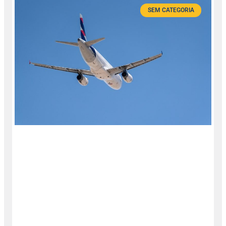
SEM CATEGORIA