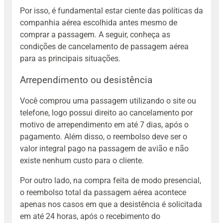
Por isso, é fundamental estar ciente das políticas da
companhia aérea escolhida antes mesmo de
comprar a passagem. A seguir, conheça as
condições de cancelamento de passagem aérea
para as principais situações.
Arrependimento ou desistência
Você comprou uma passagem utilizando o site ou
telefone, logo possui direito ao cancelamento por
motivo de arrependimento em até 7 dias, após o
pagamento. Além disso, o reembolso deve ser o
valor integral pago na passagem de avião e não
existe nenhum custo para o cliente.
Por outro lado, na compra feita de modo presencial,
o reembolso total da passagem aérea acontece
apenas nos casos em que a desistência é solicitada
em até 24 horas, após o recebimento do