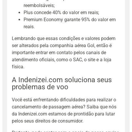
reembolsáveis;
Plus concede 40% do valor em reais;
Premium Economy garante 95% do valor em
reais.
Lembrando que essas condições e valores podem
ser alterados pela companhia aérea Gol, então é
importante entrar em contato pelos canais de
atendimento oficiais, como o SAC, o site e a loja
física.
A Indenizei.com soluciona seus
problemas de voo
Você está enfrentando dificuldades para realizar o
cancelamento de passagem aérea? Saiba que nós
da Indenizei.com estamos de prontidão para lutar
pelos seus direitos de consumidor.