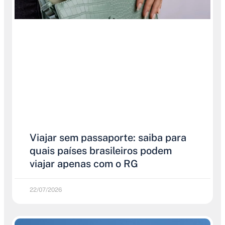
Viajar sem passaporte: saiba para
quais países brasileiros podem
viajar apenas com o RG
22/07/2026