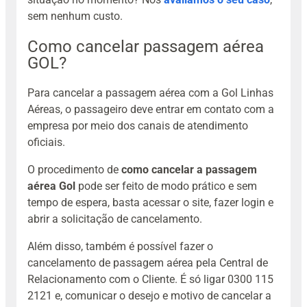
sem nenhum custo.
Como cancelar passagem aérea
GOL?
Para cancelar a passagem aérea com a Gol Linhas
Aéreas, o passageiro deve entrar em contato com a
empresa por meio dos canais de atendimento
oficiais.
O procedimento de
como cancelar a passagem
aérea Gol
pode ser feito de modo prático e sem
tempo de espera, basta acessar o site, fazer login e
abrir a solicitação de cancelamento.
Além disso, também é possível fazer o
cancelamento de passagem aérea pela Central de
Relacionamento com o Cliente. É só ligar 0300 115
2121 e, comunicar o desejo e motivo de cancelar a