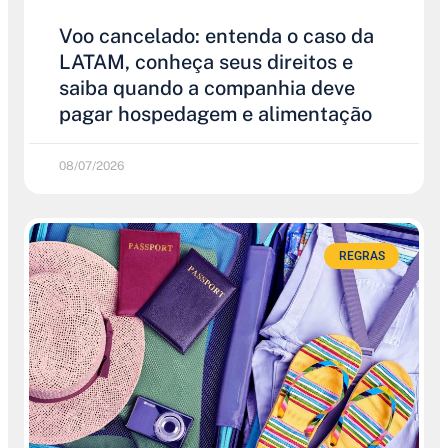
Voo cancelado: entenda o caso da
LATAM, conheça seus direitos e
saiba quando a companhia deve
pagar hospedagem e alimentação
08/07/2026
REGRAS