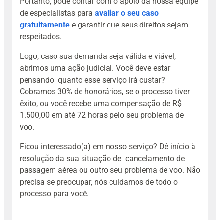
Portanto, pode contar com o apoio da nossa equipe
de especialistas para
avaliar o seu caso
gratuitamente
e garantir que seus direitos sejam
respeitados.
Logo, caso sua demanda seja válida e viável,
abrimos uma ação judicial. Você deve estar
pensando: quanto esse serviço irá custar?
Cobramos 30% de honorários, se o processo tiver
êxito, ou você recebe uma compensação de R$
1.500,00 em até 72 horas pelo seu problema de
voo.
Ficou interessado(a) em nosso serviço? Dê início à
resolução da sua situação de cancelamento de
passagem aérea ou outro seu problema de voo. Não
precisa se preocupar, nós cuidamos de todo o
processo para você.