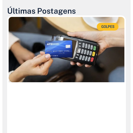
Últimas Postagens
GOLPES