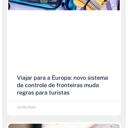
Viajar para a Europa: novo sistema
de controle de fronteiras muda
regras para turistas
24/06/2026