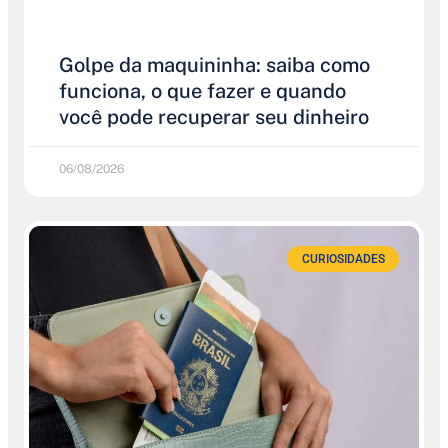
Golpe da maquininha: saiba como
funciona, o que fazer e quando
você pode recuperar seu dinheiro
06/08/2026
CURIOSIDADES