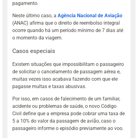
pagamento.
Neste último caso, a
Agência Nacional de Aviação
(ANAC) afirma que o direito de reembolso integral
ocorre quando há um período mínimo de 7 dias até
o momento da viagem.
Casos especiais
Existem situações que impossibilitam o passageiro
de solicitar o cancelamento de passagem aérea e,
muitas vezes isso acabava fazendo com que ele
pagasse multas e taxas abusivas.
Por isso, em casos de falecimento de um familiar,
acidente ou problemas de saúde, o novo Código
Civil define que a empresa pode cobrar uma taxa de
5 a 10% do valor da passagem de avião, caso o
passageiro informe o episódio previamente ao voo.