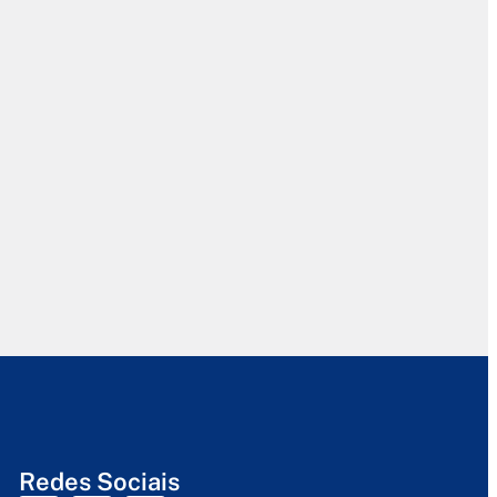
Redes Sociais