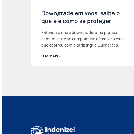
Downgrade em voos: saiba o
que é e como se proteger
Entenda o que é downgrade: uma prática
comum entre as companhias aéreas e o caso
que ocorreu com a atriz Ingrid Guimarães.
LEIA MAIS »