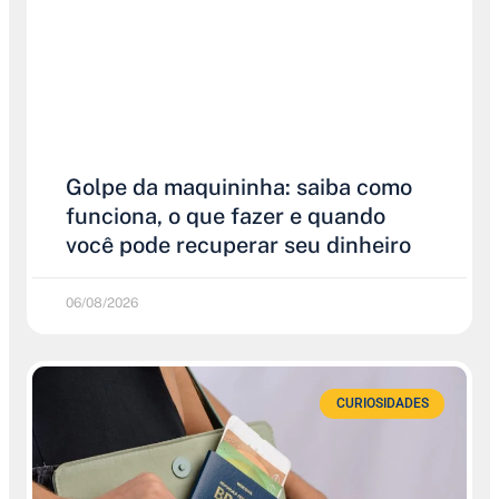
Golpe da maquininha: saiba como
funciona, o que fazer e quando
você pode recuperar seu dinheiro
06/08/2026
CURIOSIDADES