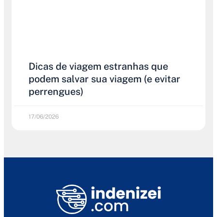
Dicas de viagem estranhas que
podem salvar sua viagem (e evitar
perrengues)
17/06/2026