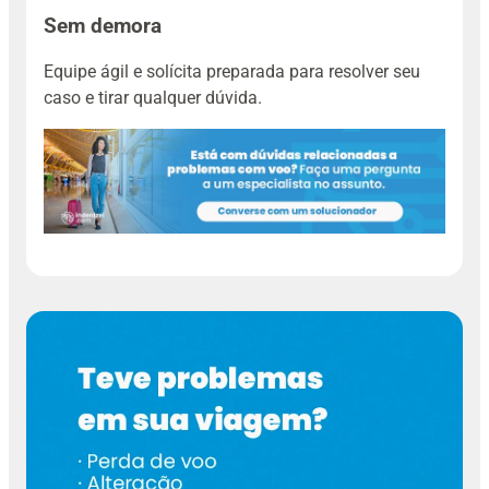
Sem demora
Equipe ágil e solícita preparada para resolver seu
caso e tirar qualquer dúvida.