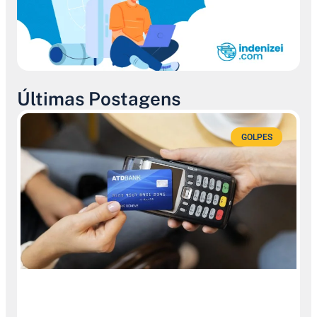
Últimas Postagens
GOLPES