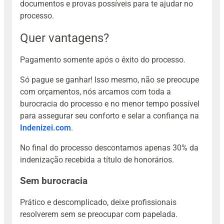
documentos e provas possíveis para te ajudar no
processo.
Quer vantagens?
Pagamento somente após o êxito do processo.
Só pague se ganhar! Isso mesmo, não se preocupe
com orçamentos, nós arcamos com toda a
burocracia do processo e no menor tempo possível
para assegurar seu conforto e selar a confiança na
Indenizei.com
.
No final do processo descontamos apenas 30% da
indenização recebida a título de honorários.
Sem burocracia
Prático e descomplicado, deixe profissionais
resolverem sem se preocupar com papelada.