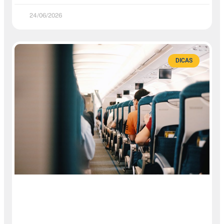
24/06/2026
DICAS