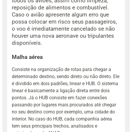
todos os aviões, assim como limpeza,
reposição de alimentos e combustível.
Caso o avião apresente algum erro que
possa colocar em risco seus passageiros,
o voo é imediatamente cancelado se não
houver uma nova aeronave ou tripulantes
disponíveis.
Malha aérea
Consiste na organização de rotas para chegar a
determinado destino, sendo direto ou não direto. Ele
é dividido em dois padrões, linear e HUB. O sistema
linear é basicamente a ligação direta entre dois
pontos. Já o HUB consiste em fazer conexões
passando por lugares mais procurados até chegar
no seu destino como por exemplo, uma cidade do
interior. No caso do HUB, cada companhia aérea
tem seus principais trechos, analisados e