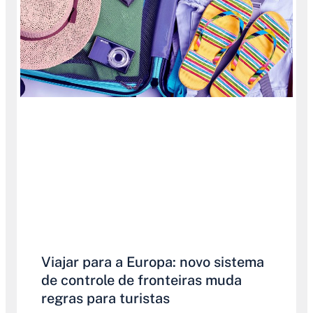
Viajar para a Europa: novo sistema
de controle de fronteiras muda
regras para turistas