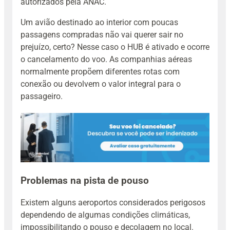
autorizados pela ANAC.
Um avião destinado ao interior com poucas
passagens compradas não vai querer sair no
prejuízo, certo? Nesse caso o HUB é ativado e ocorre
o cancelamento do voo. As companhias aéreas
normalmente propõem diferentes rotas com
conexão ou devolvem o valor integral para o
passageiro.
Problemas na pista de pouso
Existem alguns aeroportos considerados perigosos
dependendo de algumas condições climáticas,
impossibilitando o pouso e decolagem no local.