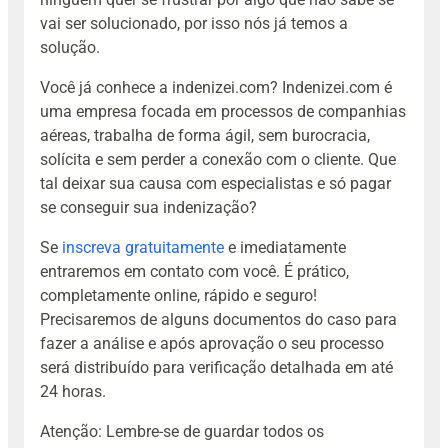
vai ser solucionado, por isso nós já temos a
solução.
Você já conhece a indenizei.com? Indenizei.com é
uma empresa focada em processos de companhias
aéreas, trabalha de forma ágil, sem burocracia,
solícita e sem perder a conexão com o cliente. Que
tal deixar sua causa com especialistas e só pagar
se conseguir sua indenização?
Se
inscreva gratuitamente
e imediatamente
entraremos em contato com você. É prático,
completamente online, rápido e seguro!
Precisaremos de alguns documentos do caso para
fazer a análise e após aprovação o seu processo
será distribuído para verificação detalhada em até
24 horas.
Atenção: Lembre-se de guardar todos os