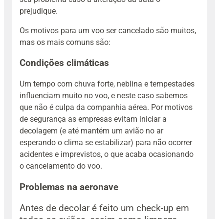
prejudique.
Os motivos para um voo ser cancelado são muitos,
mas os mais comuns são:
Condições climáticas
Um tempo com chuva forte, neblina e tempestades
influenciam muito no voo, e neste caso sabemos
que não é culpa da companhia aérea. Por motivos
de segurança as empresas evitam iniciar a
decolagem (e até mantém um avião no ar
esperando o clima se estabilizar) para não ocorrer
acidentes e imprevistos, o que acaba ocasionando
o cancelamento do voo.
Problemas na aeronave
Antes de decolar é feito um check-up em