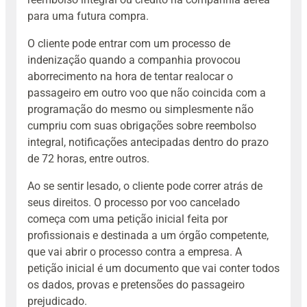
para uma futura compra.
O cliente pode entrar com um processo de
indenização quando a companhia provocou
aborrecimento na hora de tentar realocar o
passageiro em outro voo que não coincida com a
programação do mesmo ou simplesmente não
cumpriu com suas obrigações sobre reembolso
integral, notificações antecipadas dentro do prazo
de 72 horas, entre outros.
Ao se sentir lesado, o cliente pode correr atrás de
seus direitos. O processo por voo cancelado
começa com uma petição inicial feita por
profissionais e destinada a um órgão competente,
que vai abrir o processo contra a empresa. A
petição inicial é um documento que vai conter todos
os dados, provas e pretensões do passageiro
prejudicado.