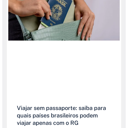
Viajar sem passaporte: saiba para
quais países brasileiros podem
viajar apenas com o RG