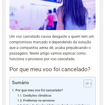
Um voo cancelado causa desgaste a quem tem um
compromisso marcado e dependendo da solução
que a companhia aérea dê, acaba prejudicando o
passageiro. Neste artigo vamos explicar como
funciona o processo por voo cancelado.
Por que meu voo foi cancelado?
Sumário
Por que meu voo foi cancelado?
Condições climáticas
Problemas na aeronave