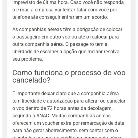
imprevisto de última hora. Caso você não responda
o e-mail a empresa vai tentar falar com você por
telefone até conseguir entrar em um acordo.
As companhias aéreas têm a obrigação de colocar
o passageiro em outro voo ou até o realocar para
outra companhia aérea. O passageiro tem a
liberdade de escolher a opção que melhor resolva
seu problema.
Como funciona o processo de voo
cancelado?
É importante deixar claro que a companhia aérea
tem liberdade e autorização para alterar ou cancelar
o voo dentro de 72 horas antes da decolagem,
segundo a ANAC. Muitas companhias aéreas
oferecem um voucher extra por remarcação de data
para não gerar aborrecimento, sem contar com o
reembolso integral ou crédito na companhia aérea