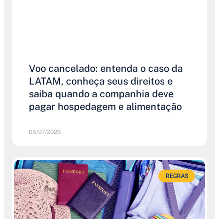
Voo cancelado: entenda o caso da
LATAM, conheça seus direitos e
saiba quando a companhia deve
pagar hospedagem e alimentação
08/07/2026
REGRAS