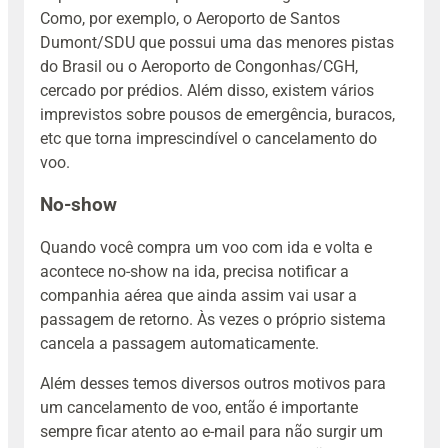
Como, por exemplo, o Aeroporto de Santos
Dumont/SDU que possui uma das menores pistas
do Brasil ou o Aeroporto de Congonhas/CGH,
cercado por prédios. Além disso, existem vários
imprevistos sobre pousos de emergência, buracos,
etc que torna imprescindível o cancelamento do
voo.
No-show
Quando você compra um voo com ida e volta e
acontece no-show na ida, precisa notificar a
companhia aérea que ainda assim vai usar a
passagem de retorno. Às vezes o próprio sistema
cancela a passagem automaticamente.
Além desses temos diversos outros motivos para
um cancelamento de voo, então é importante
sempre ficar atento ao e-mail para não surgir um