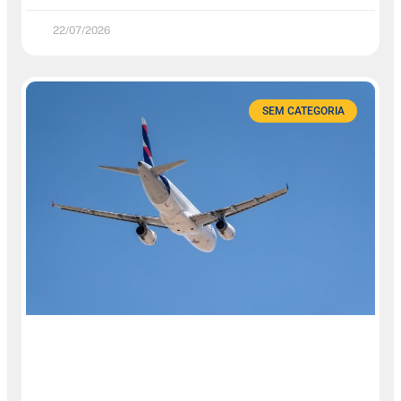
22/07/2026
SEM CATEGORIA