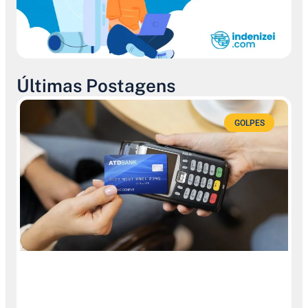
Últimas Postagens
GOLPES