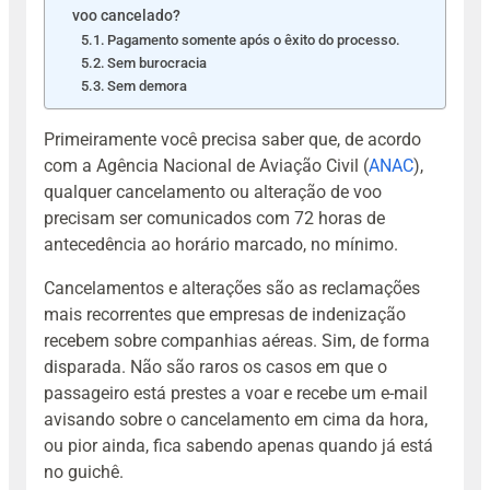
voo cancelado?
Pagamento somente após o êxito do processo.
Sem burocracia
Sem demora
Primeiramente você precisa saber que, de acordo
com a Agência Nacional de Aviação Civil (
ANAC
),
qualquer cancelamento ou alteração de voo
precisam ser comunicados com 72 horas de
antecedência ao horário marcado, no mínimo.
Cancelamentos e alterações são as reclamações
mais recorrentes que empresas de indenização
recebem sobre companhias aéreas. Sim, de forma
disparada. Não são raros os casos em que o
passageiro está prestes a voar e recebe um e-mail
avisando sobre o cancelamento em cima da hora,
ou pior ainda, fica sabendo apenas quando já está
no guichê.