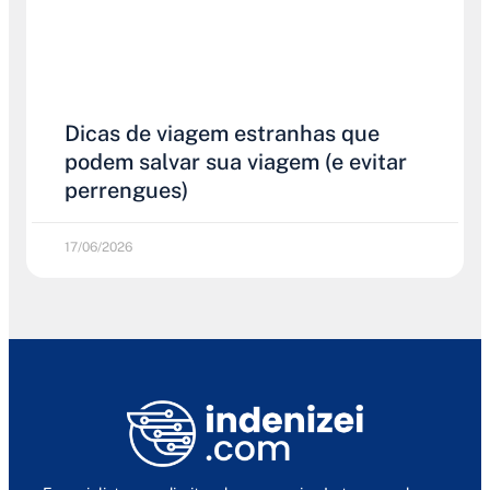
Dicas de viagem estranhas que
podem salvar sua viagem (e evitar
perrengues)
17/06/2026