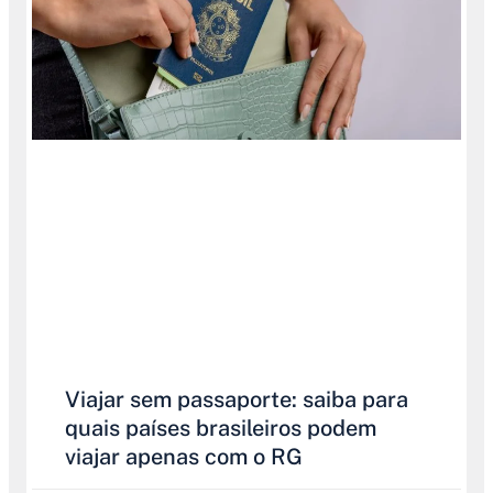
Viajar sem passaporte: saiba para
quais países brasileiros podem
viajar apenas com o RG