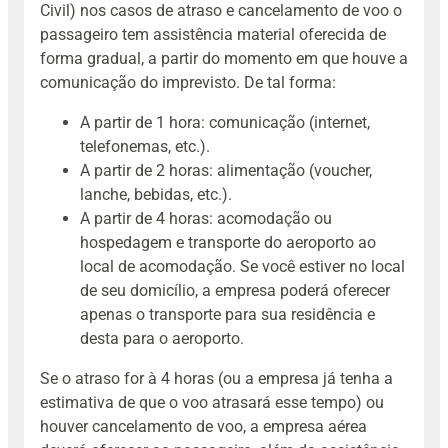
Civil) nos casos de atraso e cancelamento de voo o
passageiro tem assistência material oferecida de
forma gradual, a partir do momento em que houve a
comunicação do imprevisto. De tal forma:
A partir de 1 hora: comunicação (internet,
telefonemas, etc.).
A partir de 2 horas: alimentação (voucher,
lanche, bebidas, etc.).
A partir de 4 horas: acomodação ou
hospedagem e transporte do aeroporto ao
local de acomodação. Se você estiver no local
de seu domicílio, a empresa poderá oferecer
apenas o transporte para sua residência e
desta para o aeroporto.
Se o atraso for à 4 horas (ou a empresa já tenha a
estimativa de que o voo atrasará esse tempo) ou
houver cancelamento de voo, a empresa aérea