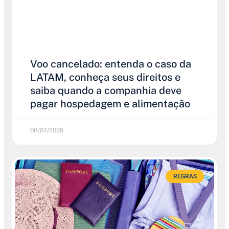
Voo cancelado: entenda o caso da
LATAM, conheça seus direitos e
saiba quando a companhia deve
pagar hospedagem e alimentação
08/07/2026
REGRAS