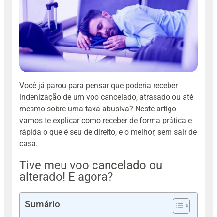
Você já parou para pensar que poderia receber
indenização de um voo cancelado, atrasado ou até
mesmo sobre uma taxa abusiva? Neste artigo
vamos te explicar como receber de forma prática e
rápida o que é seu de direito, e o melhor, sem sair de
casa.
Tive meu voo cancelado ou
alterado! E agora?
Sumário