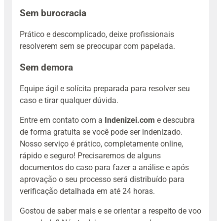
Sem burocracia
Prático e descomplicado, deixe profissionais
resolverem sem se preocupar com papelada.
Sem demora
Equipe ágil e solícita preparada para resolver seu
caso e tirar qualquer dúvida.
Entre em contato com a
Indenizei.com
e descubra
de forma gratuita se você pode ser indenizado.
Nosso serviço é prático, completamente online,
rápido e seguro! Precisaremos de alguns
documentos do caso para fazer a análise e após
aprovação o seu processo será distribuído para
verificação detalhada em até 24 horas.
Gostou de saber mais e se orientar a respeito de voo