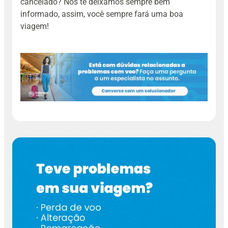
cancelado? Nós te deixamos sempre bem
informado, assim, você sempre fará uma boa
viagem!