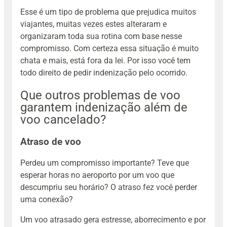
Esse é um tipo de problema que prejudica muitos
viajantes, muitas vezes estes alteraram e
organizaram toda sua rotina com base nesse
compromisso. Com certeza essa situação é muito
chata e mais, está fora da lei. Por isso você tem
todo direito de pedir indenização pelo ocorrido.
Que outros problemas de voo
garantem indenização além de
voo cancelado?
Atraso de voo
Perdeu um compromisso importante? Teve que
esperar horas no aeroporto por um voo que
descumpriu seu horário? O atraso fez você perder
uma conexão?
Um voo atrasado gera estresse, aborrecimento e por