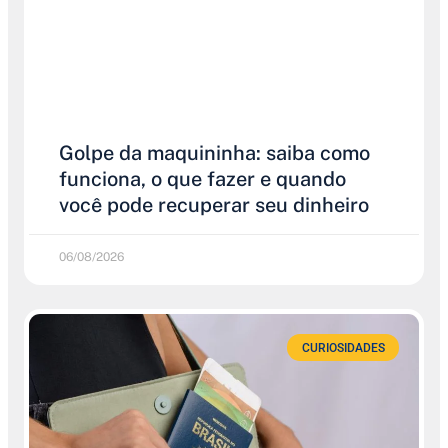
Golpe da maquininha: saiba como
funciona, o que fazer e quando
você pode recuperar seu dinheiro
06/08/2026
CURIOSIDADES