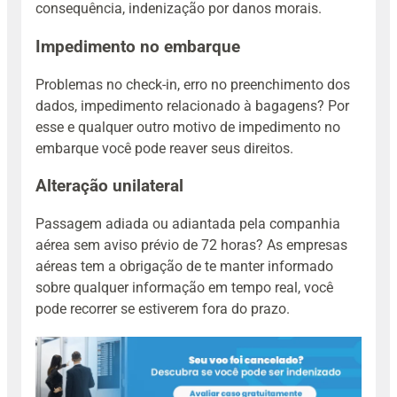
consequência, indenização por danos morais.
Impedimento no embarque
Problemas no check-in, erro no preenchimento dos
dados, impedimento relacionado à bagagens? Por
esse e qualquer outro motivo de impedimento no
embarque você pode reaver seus direitos.
Alteração unilateral
Passagem adiada ou adiantada pela companhia
aérea sem aviso prévio de 72 horas? As empresas
aéreas tem a obrigação de te manter informado
sobre qualquer informação em tempo real, você
pode recorrer se estiverem fora do prazo.