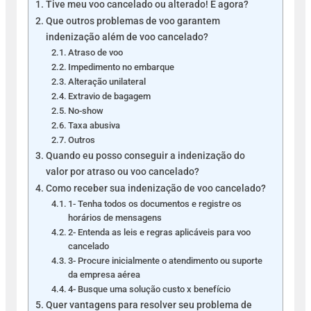
Tive meu voo cancelado ou alterado! E agora?
Que outros problemas de voo garantem
indenização além de voo cancelado?
Atraso de voo
Impedimento no embarque
Alteração unilateral
Extravio de bagagem
No-show
Taxa abusiva
Outros
Quando eu posso conseguir a indenização do
valor por atraso ou voo cancelado?
Como receber sua indenização de voo cancelado?
1- Tenha todos os documentos e registre os
horários de mensagens
2- Entenda as leis e regras aplicáveis para voo
cancelado
3- Procure inicialmente o atendimento ou suporte
da empresa aérea
4- Busque uma solução custo x benefício
Quer vantagens para resolver seu problema de