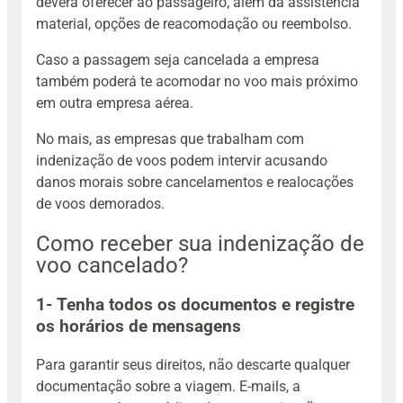
deverá oferecer ao passageiro, além da assistência
material, opções de reacomodação ou reembolso.
Caso a passagem seja cancelada a empresa
também poderá te acomodar no voo mais próximo
em outra empresa aérea.
No mais, as empresas que trabalham com
indenização de voos podem intervir acusando
danos morais sobre cancelamentos e realocações
de voos demorados.
Como receber sua indenização de
voo cancelado?
1- Tenha todos os documentos e registre
os horários de mensagens
Para garantir seus direitos, não descarte qualquer
documentação sobre a viagem. E-mails, a