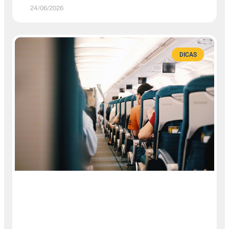
24/06/2026
DICAS