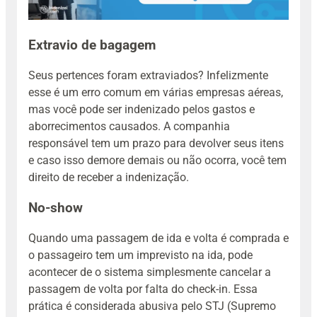
Extravio de bagagem
Seus pertences foram extraviados? Infelizmente
esse é um erro comum em várias empresas aéreas,
mas você pode ser indenizado pelos gastos e
aborrecimentos causados. A companhia
responsável tem um prazo para devolver seus itens
e caso isso demore demais ou não ocorra, você tem
direito de receber a indenização.
No-show
Quando uma passagem de ida e volta é comprada e
o passageiro tem um imprevisto na ida, pode
acontecer de o sistema simplesmente cancelar a
passagem de volta por falta do check-in‍. Essa
prática é considerada abusiva pelo STJ (Supremo