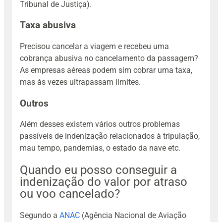
Tribunal de Justiça).
Taxa abusiva
Precisou cancelar a viagem e recebeu uma
cobrança abusiva no cancelamento da passagem?
As empresas aéreas podem sim cobrar uma taxa,
mas às vezes ultrapassam limites.
Outros
Além desses existem vários outros problemas
passíveis de indenização relacionados à tripulação,
mau tempo, pandemias, o estado da nave etc.
Quando eu posso conseguir a
indenização do valor por atraso
ou voo cancelado?
Segundo a
ANAC
(Agência Nacional de Aviação