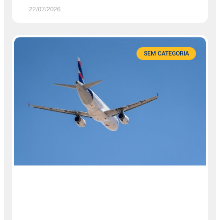
22/07/2026
SEM CATEGORIA