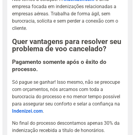
empresa focada em indenizações relacionadas a
empresas aéreas. Trabalha de forma ágil, sem
burocracia, solícita e sem perder a conexão com o
cliente.
Quer vantagens para resolver seu
problema de voo cancelado?
Pagamento somente após o êxito do
processo.
Só pague se ganhar! Isso mesmo, não se preocupe
com orçamentos, nós arcamos com toda a
burocracia do processo e no menor tempo possível
para assegurar seu conforto e selar a confiança na
Indenizei.com
.
No final do processo descontamos apenas 30% da
indenização recebida a título de honorários.