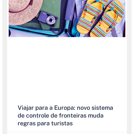
Viajar para a Europa: novo sistema
de controle de fronteiras muda
regras para turistas