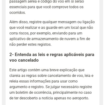
passagem aérea e código do voo em si serão
essenciais para que você comprove todos os
ocorridos.
Além disso, registre qualquer mensagem ou ligação
que você realizar e as guarde em um local que não
corra riscos, por exemplo, enviando para um
aplicativo de armazenamento de nuvem a fim de
não perder estes registos.
2- Entenda as leis e regras aplicáveis para
voo cancelado
Este artigo contém uma breve explicação que
clareia as regras sobre cancelamento de voo, leia e
releia essas informações para usar como
argumento e registro. Se julgar necessário registre
um boletim de ocorrência, principalmente no caso
de ter descoberto a notícia apenas no aeroporto.