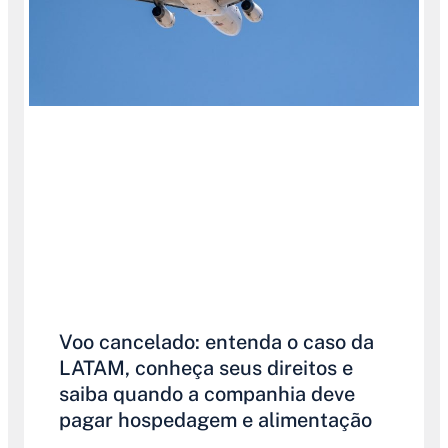
Voo cancelado: entenda o caso da
LATAM, conheça seus direitos e
saiba quando a companhia deve
pagar hospedagem e alimentação