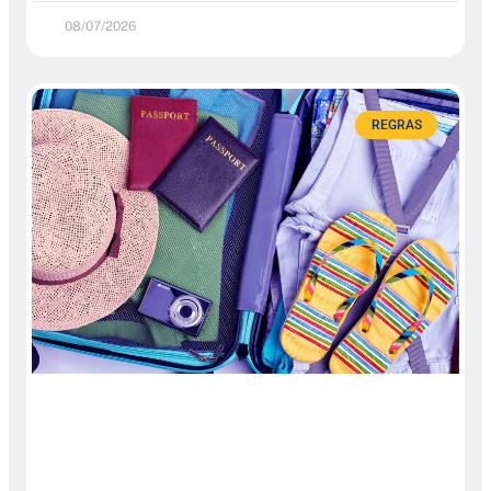
08/07/2026
REGRAS