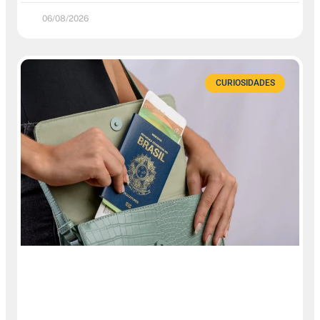
06/08/2026
CURIOSIDADES