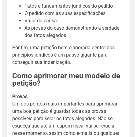
Fatos e fundamentos jurídicos do pedido
O pedido com as suas especificações
Valor da causa
As provas do caso demonstrando a verdade
dos fatos alegados
Por fim, uma petição bem elaborada dentro dos
princípios jurídicos é um passo gigante para
conseguir sua indenização.
Como aprimorar meu modelo de
petição?
Provas
Um dos pontos mais importantes para aprimorar
uma boa petição é guardar todas as provas
possíveis para selar os fatos alegados. Não se
esqueça que até um cupom fiscal vai ser crucial
nesse momento, assim como e-mails ou qualquer