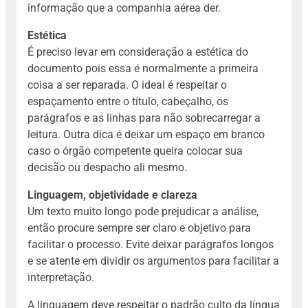
informação que a companhia aérea der.
Estética
É preciso levar em consideração a estética do
documento pois essa é normalmente a primeira
coisa a ser reparada. O ideal é respeitar o
espaçamento entre o título, cabeçalho, os
parágrafos e as linhas para não sobrecarregar a
leitura. Outra dica é deixar um espaço em branco
caso o órgão competente queira colocar sua
decisão ou despacho ali mesmo.
Linguagem, objetividade e clareza
Um texto muito longo pode prejudicar a análise,
então procure sempre ser claro e objetivo para
facilitar o processo. Evite deixar parágrafos longos
e se atente em dividir os argumentos para facilitar a
interpretação.
A linguagem deve respeitar o padrão culto da língua