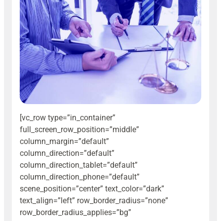
[vc_row type=”in_container”
full_screen_row_position=”middle”
column_margin=”default”
column_direction=”default”
column_direction_tablet=”default”
column_direction_phone=”default”
scene_position=”center” text_color=”dark”
text_align=”left” row_border_radius=”none”
row_border_radius_applies=”bg”