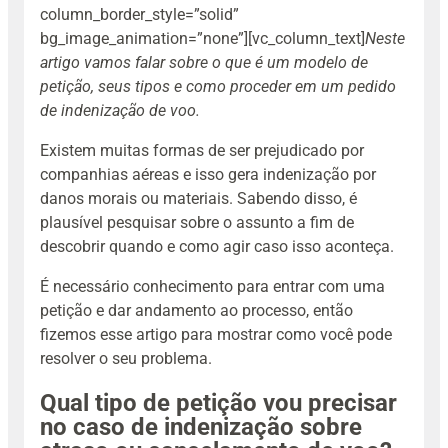
column_border_style=”solid”
bg_image_animation=”none”][vc_column_text]
Neste
artigo vamos falar sobre o que é um modelo de
petição, seus tipos e como proceder em um pedido
de indenização de voo.
Existem muitas formas de ser prejudicado por
companhias aéreas e isso gera indenização por
danos morais ou materiais. Sabendo disso, é
plausível pesquisar sobre o assunto a fim de
descobrir quando e como agir caso isso aconteça.
É necessário conhecimento para entrar com uma
petição e dar andamento ao processo, então
fizemos esse artigo para mostrar como você pode
resolver o seu problema.
Qual tipo de petição vou precisar
no caso de indenização sobre