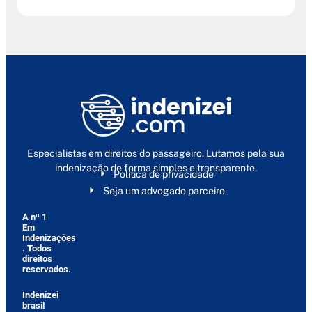
Especialistas em direitos do passageiro. Lutamos pela sua
indenização de forma simples e transparente.
Política de privacidade
Seja um advogado parceiro
A nº 1
Em
Indenizações
. Todos
direitos
reservados.
Indenizei
brasil