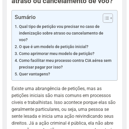
atraso ou cancelamento de voo?
Sumário
Qual tipo de petição vou precisar no caso de
indenização sobre atraso ou cancelamento de
voo?
O que é um modelo de petição inicial?
Como aprimorar meu modelo de petição?
Como facilitar meu processo contra CIA aérea sem
precisar pagar por isso?
Quer vantagens?
Existe uma abrangência de petições, mas as
petições iniciais são mais comuns em processos
cíveis e trabalhistas. Isso acontece porque elas são
geralmente particulares, ou seja, uma pessoa se
sente lesada e inicia uma ação reivindicando seus
direitos. Já a ação criminal é pública, ela não abre