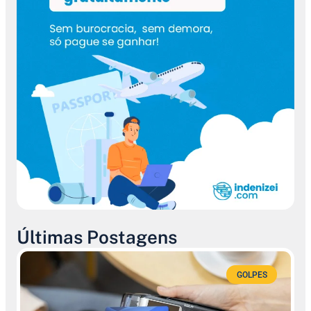
Últimas Postagens
GOLPES