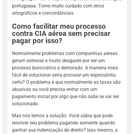
portuguesa. Tome muito cuidado com erros
ortográficos e concordâncias.
Como facilitar meu processo
contra CIA aérea sem precisar
pagar por isso?
Normalmente problemas com companhias aéreas
geram estresse e muito desgaste por ser um
processo burocrático e demorado. A maneira mais
fácil de solucionar seria procurar um especialista,
certo? O problema é que normalmente as taxas são
abusivas ou você precisa entrar com um
pagamento inicial por algo que não sabe se vai ser
solucionado.
Mas nós temos a solução. Você sabia que pode
resolver seu problema pagando somente quando
ganhar sua indenização de direito? Isso mesmo, a