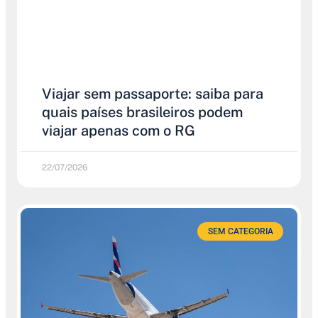
Viajar sem passaporte: saiba para
quais países brasileiros podem
viajar apenas com o RG
22/07/2026
SEM CATEGORIA