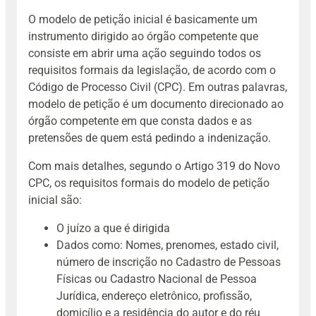
O modelo de petição inicial é basicamente um
instrumento dirigido ao órgão competente que
consiste em abrir uma ação seguindo todos os
requisitos formais da legislação, de acordo com o
Código de Processo Civil (CPC)
. Em outras palavras,
modelo de petição é um documento direcionado ao
órgão competente em que consta dados e as
pretensões de quem está pedindo a indenização.
Com mais detalhes,
segundo o Artigo 319 do Novo
CPC,
os requisitos formais do modelo de petição
inicial são:
O juízo a que é dirigida
Dados como: Nomes, prenomes, estado civil,
número de inscrição no Cadastro de Pessoas
Físicas ou Cadastro Nacional de Pessoa
Jurídica, endereço eletrônico, profissão,
domicílio e a residência do autor e do réu