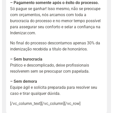
– Pagamento somente após o êxito do processo.
Só pague se ganhar! Isso mesmo, não se preocupe
com orçamentos, nós arcamos com toda a
burocracia do processo e no menor tempo possível
para assegurar seu conforto e selar a confiança na
Indenizar.com.
No final do processo descontamos apenas 30% da
indenização recebida a título de honorários.
– Sem burocracia
Prático e descomplicado, deixe profissionais
resolverem sem se preocupar com papelada.
– Sem demora
Equipe ágil e solícita preparada para resolver seu
caso e tirar qualquer dúvida.
[/vc_column_text][/vc_column][/vc_row]