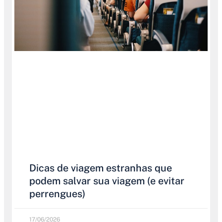
Dicas de viagem estranhas que
podem salvar sua viagem (e evitar
perrengues)
17/06/2026