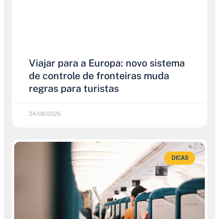
Viajar para a Europa: novo sistema
de controle de fronteiras muda
regras para turistas
24/06/2026
DICAS