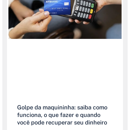
Golpe da maquininha: saiba como
funciona, o que fazer e quando
você pode recuperar seu dinheiro