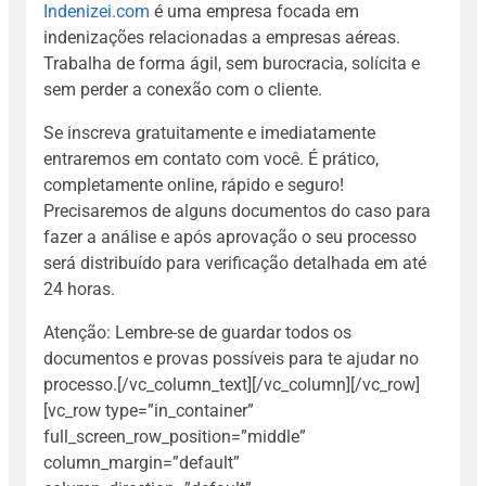
Indenizei.com
é uma empresa focada em
indenizações relacionadas a empresas aéreas.
Trabalha de forma ágil, sem burocracia, solícita e
sem perder a conexão com o cliente.
Se inscreva gratuitamente e imediatamente
entraremos em contato com você. É prático,
completamente online, rápido e seguro!
Precisaremos de alguns documentos do caso para
fazer a análise e após aprovação o seu processo
será distribuído para verificação detalhada em até
24 horas.
Atenção: Lembre-se de guardar todos os
documentos e provas possíveis para te ajudar no
processo.
[/vc_column_text][/vc_column][/vc_row]
[vc_row type=”in_container”
full_screen_row_position=”middle”
column_margin=”default”