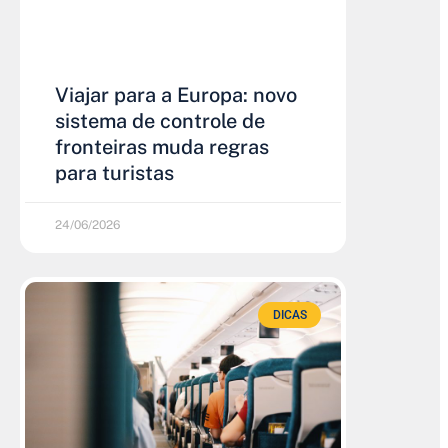
Viajar para a Europa: novo
sistema de controle de
fronteiras muda regras
para turistas
24/06/2026
DICAS