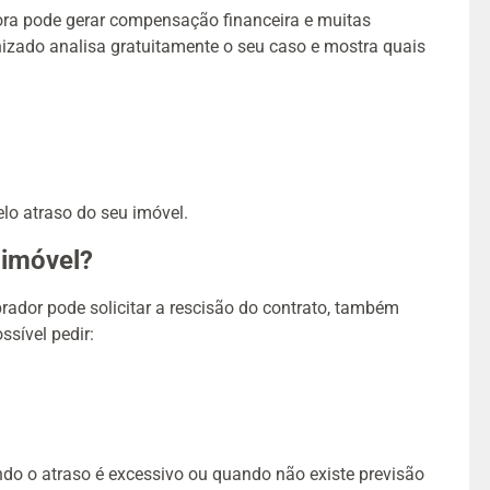
tora pode gerar compensação financeira e muitas
izado analisa gratuitamente o seu caso e mostra quais
lo atraso do seu imóvel.
 imóvel?
ador pode solicitar a rescisão do contrato, também
ssível pedir:
do o atraso é excessivo ou quando não existe previsão