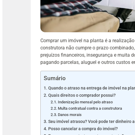
Comprar um imóvel na planta é a realizaçã
construtora não cumpre o prazo combinado, 
prejuízos financeiros, insegurança e muita 
pagando parcelas, aluguel e outros custos 
Sumário
Quando o atraso na entrega de imóvel na pla
Quais direitos o comprador possui?
Indenização mensal pelo atraso
Multa contratual contra a construtora
Danos morais
Seu imóvel atrasou? Você pode ter dinheiro a
Posso cancelar a compra do imóvel?