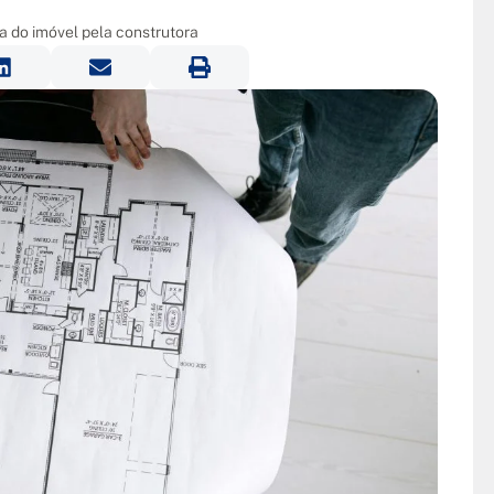
a do imóvel pela construtora