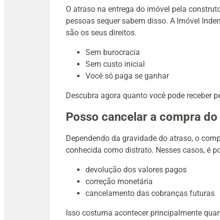
O atraso na entrega do imóvel pela constru
pessoas sequer sabem disso. A Imóvel Inden
são os seus direitos.
Sem burocracia
Sem custo inicial
Você só paga se ganhar
Descubra agora quanto você pode receber pe
Posso cancelar a compra do
Dependendo da gravidade do atraso, o compr
conhecida como distrato. Nesses casos, é po
devolução dos valores pagos
correção monetária
cancelamento das cobranças futuras
Isso costuma acontecer principalmente quan