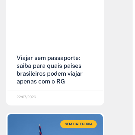
Viajar sem passaporte:
saiba para quais países
brasileiros podem viajar
apenas com o RG
22/07/2026
SEM CATEGORIA