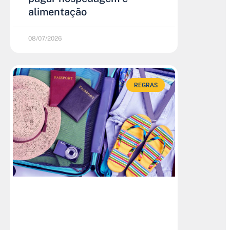
alimentação
08/07/2026
REGRAS