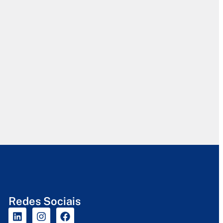
Redes Sociais