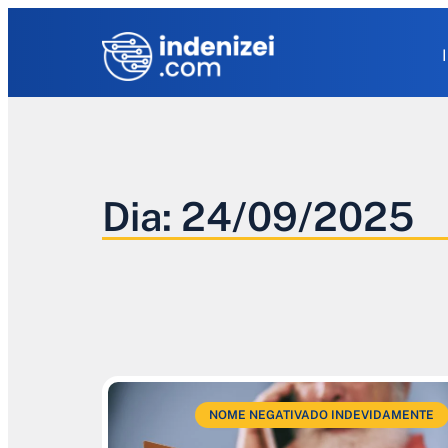
Dia: 24/09/2025
NOME NEGATIVADO INDEVIDAMENTE