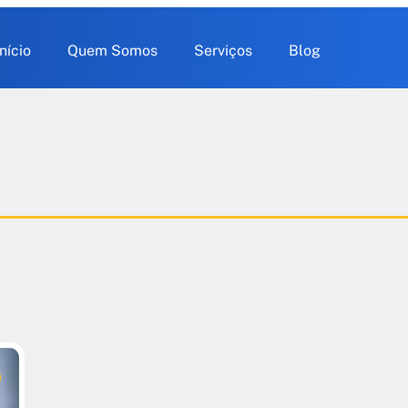
Início
Quem Somos
Serviços
Blog