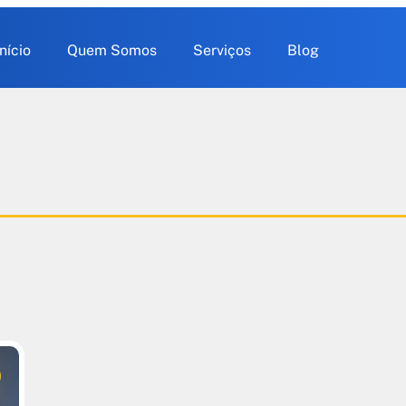
Início
Quem Somos
Serviços
Blog