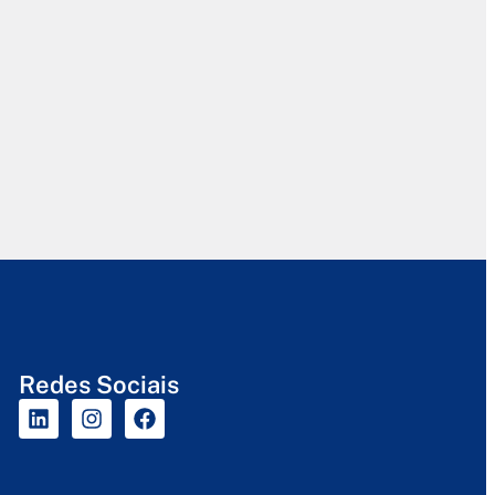
Redes Sociais