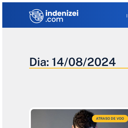
Dia: 14/08/2024
ATRASO DE VOO