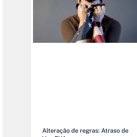
Alteração de regras: Atraso de